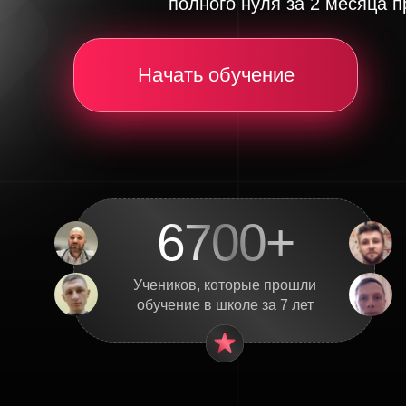
полного нуля за 2 месяца п
Начать обучение
6700+
Учеников, которые прошли
обучение в школе за 7 лет