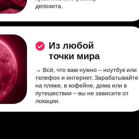
депозита.
Из любой
точки мира
→ Всё, что вам нужно – ноутбук или
телефон и интернет. Зарабатывайте
на пляже, в кофейне, дома или в
путешествии – вы не зависите от
локации.