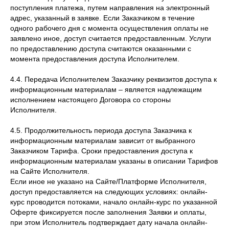
поступления платежа, путем направления на электронный
адрес, указанный в заявке. Если Заказчиком в течение
одного рабочего дня с момента осуществления оплаты не
заявлено иное, доступ считается предоставленным. Услуги
по предоставлению доступа считаются оказанными с
момента предоставления доступа Исполнителем.
4.4. Передача Исполнителем Заказчику реквизитов доступа к
информационным материалам – является надлежащим
исполнением настоящего Договора со стороны
Исполнителя.
4.5. Продолжительность периода доступа Заказчика к
информационным материалам зависит от выбранного
Заказчиком Тарифа. Сроки предоставления доступа к
информационным материалам указаны в описании Тарифов
на Сайте Исполнителя.
Если иное не указано на Сайте/Платформе Исполнителя,
доступ предоставляется на следующих условиях: онлайн-
курс проводится потоками, начало онлайн-курс по указанной
Оферте фиксируется после заполнения Заявки и оплаты,
при этом Исполнитель подтверждает дату начала онлайн-