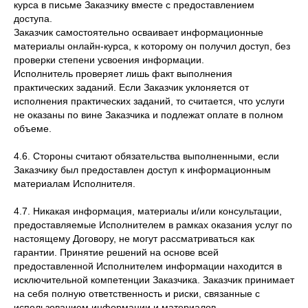
курса в письме Заказчику вместе с предоставлением
доступа.
Заказчик самостоятельно осваивает информационные
материалы онлайн-курса, к которому он получил доступ, без
проверки степени усвоения информации.
Исполнитель проверяет лишь факт выполнения
практических заданий. Если Заказчик уклоняется от
исполнения практических заданий, то считается, что услуги
не оказаны по вине Заказчика и подлежат оплате в полном
объеме.
4.6. Стороны считают обязательства выполненными, если
Заказчику был предоставлен доступ к информационным
материалам Исполнителя.
4.7. Никакая информация, материалы и/или консультации,
предоставляемые Исполнителем в рамках оказания услуг по
настоящему Договору, не могут рассматриваться как
гарантии. Принятие решений на основе всей
предоставленной Исполнителем информации находится в
исключительной компетенции Заказчика. Заказчик принимает
на себя полную ответственность и риски, связанные с
использованием информации и материалов,