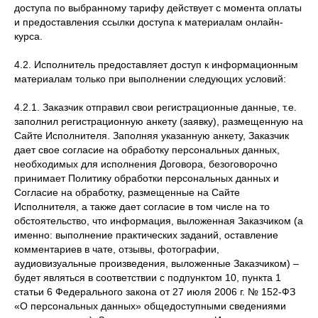
доступа по выбранному тарифу действует с момента оплаты
и предоставления ссылки доступа к материалам онлайн-
курса.
4.2. Исполнитель предоставляет доступ к информационным
материалам только при выполнении следующих условий:
4.2.1. Заказчик отправил свои регистрационные данные, т.е.
заполнил регистрационную анкету (заявку), размещенную на
Сайте Исполнителя. Заполняя указанную анкету, Заказчик
дает свое согласие на обработку персональных данных,
необходимых для исполнения Договора, безоговорочно
принимает Политику обработки персональных данных и
Согласие на обработку, размещенные на Сайте
Исполнителя, а также дает согласие в том числе на то
обстоятельство, что информация, выложенная Заказчиком (а
именно: выполнение практических заданий, оставление
комментариев в чате, отзывы, фотографии,
аудиовизуальные произведения, выложенные Заказчиком) –
будет являться в соответствии с подпунктом 10, пункта 1
статьи 6 Федерального закона от 27 июля 2006 г. № 152-ФЗ
«О персональных данных» общедоступными сведениями