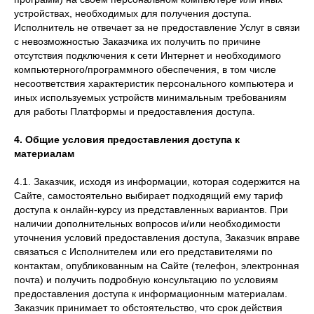
устройствах, необходимых для получения доступа.
Исполнитель не отвечает за не предоставление Услуг в связи
с невозможностью Заказчика их получить по причине
отсутствия подключения к сети Интернет и необходимого
компьютерного/программного обеспечения, в том числе
несоответствия характеристик персонального компьютера и
иных используемых устройств минимальным требованиям
для работы Платформы и предоставления доступа.
4. Общие условия предоставления доступа к
материалам
4.1. Заказчик, исходя из информации, которая содержится на
Сайте, самостоятельно выбирает подходящий ему тариф
доступа к онлайн-курсу из представленных вариантов. При
наличии дополнительных вопросов и/или необходимости
уточнения условий предоставления доступа, Заказчик вправе
связаться с Исполнителем или его представителями по
контактам, опубликованным на Сайте (телефон, электронная
почта) и получить подробную консультацию по условиям
предоставления доступа к информационным материалам.
Заказчик принимает то обстоятельство, что срок действия