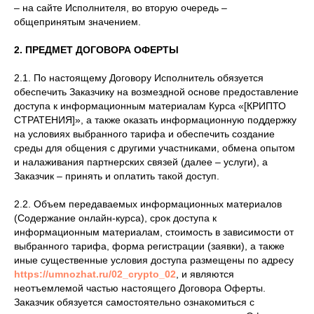
– на сайте Исполнителя, во вторую очередь –
общепринятым значением.
2. ПРЕДМЕТ ДОГОВОРА ОФЕРТЫ
2.1. По настоящему Договору Исполнитель обязуется
обеспечить Заказчику на возмездной основе предоставление
доступа к информационным материалам Курса «[КРИПТО
СТРАТЕНИЯ]», а также оказать информационную поддержку
на условиях выбранного тарифа и обеспечить создание
среды для общения с другими участниками, обмена опытом
и налаживания партнерских связей (далее – услуги), а
Заказчик – принять и оплатить такой доступ.
2.2. Объем передаваемых информационных материалов
(Содержание онлайн-курса), срок доступа к
информационным материалам, стоимость в зависимости от
выбранного тарифа, форма регистрации (заявки), а также
иные существенные условия доступа размещены по адресу
https://umnozhat.ru/02_crypto_02
, и являются
неотъемлемой частью настоящего Договора Оферты.
Заказчик обязуется самостоятельно ознакомиться с