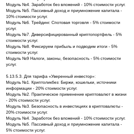
Модуль №4. Заработок без вложений - 10% стоимости услуг.
Модуль №5. Пассивный доход и приумножение капитала -
10% стоимости услуг.
Модуль №6. Трейдинг. Спотовая торговля - 5% стоимости
услуг.
Модуль №7. Диверсифицированный криптопортфель - 5%
стоимости услуг.
Модуль №8. Фиксируем прибыль и подводим итоги - 5%
стоимости услуг.
Модуль №9 Налоги, законы, безопасность - 5% стоимости
услуг.
5.13.5.3. Для тарифа «Уверенный инвестор»:
Модуль №1. Криптоликбез: Биржи, кошельки, источники
информации - 20% стоимости услуг.
Модуль №2. Практическое применение криптовалют в жизни
- 20% стоимости услуг.
Модуль №3. Безопасность в инвестициях в криптовалюты -
20% стоимости услуг.
Модуль №4. Заработок без вложений - 10% стоимости услуг.
Модуль №5. Пассивный доход и приумножение капитала -
5% стоимости услуг.