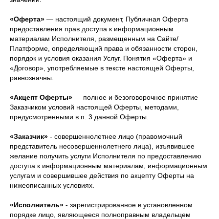
«Оферта»
— настоящий документ, Публичная Оферта
предоставления прав доступа к информационным
материалам Исполнителя, размещенным на Сайте/
Платформе, определяющий права и обязанности сторон,
порядок и условия оказания Услуг. Понятия «Оферта» и
«Договор», употребляемые в тексте настоящей Оферты,
равнозначны.
«Акцепт Оферты»
— полное и безоговорочное принятие
Заказчиком условий настоящей Оферты, методами,
предусмотренными в п. 3 данной Оферты.
«Заказчик»
- совершеннолетнее лицо (правомочный
представитель несовершеннолетнего лица), изъявившее
желание получить услуги Исполнителя по предоставлению
доступа к информационным материалам, информационным
услугам и совершившее действия по акцепту Оферты на
нижеописанных условиях.
«Исполнитель»
- зарегистрированное в установленном
порядке лицо, являющееся полноправным владельцем