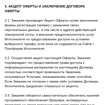
3. АКЦЕПТ ОФЕРТЫ И ЗАКЛЮЧЕНИЕ ДОГОВОРА
ОФЕРТЫ
3.1. Заказчик производит Акцепт Оферты путем заполнения
формы регистрации (заявки) с указанием своих
персональных данных, в том числе и адреса действующей
электронной почты, и внесения предоплаты/оплаты услуг
Исполнителя по предоставлению доступа на условиях
выбранного тарифа, если иное не содержится на Сайте /
Платформе Исполнителя.
3.2. Осуществляя акцепт настоящей Оферты, Заказчик
подтверждает, что предоставление права доступа к
информационным материалам по настоящему Договору
полностью соответствует возможности Заказчика
пользоваться Услугами, оказываемыми таким способом.
Если Заказчик не согласен с каким-либо условием Договора,
Исполнитель предлагает отказаться от акцепта.
3.3. Заказчик обязуется самостоятельно обеспечить наличие
программного обеспечения (браузера, антивирусных
программ) на своем персональном компьютере или иных