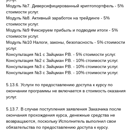
Модуль №7. Диверсифицированный криптопортфель - 5%
стоимости услуг.
Модуль №8. Активный заработок на трейдинге - 5%
стоимости услуг.
Модуль №9 Фиксируем прибыль и подводим итоги - 5%
стоимости услуг.
Модуль №10 Налоги, законы, безопасность - 5% стоимости
услуг.
Консультация №1 с Зайцман Р.В. - 5% стоимости услуг.
Консультация №2 с Зайцман Р.В. - 10% стоимости услуг.
Консультация №3 с Зайцман Р.В. - 10% стоимости услуг.
Консультация №3 с Зайцман Р.В. - 10% стоимости услуг.
5.13.6. Услуги по предоставлению доступа к курсу по
окончании программы не включается в стоимость оказания
услуг.
5.13.7. В случае поступления заявления Заказчика после
окончания прохождения курса, денежные средства не
возвращаются, поскольку Исполнитель выполнил свои
обязательства по предоставлению доступа к курсу.