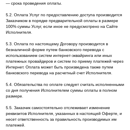
— срока проведения оплаты.
5.2. Оплата Услуг по предоставлению доступа производится
Заказчиком в порядке предварительной оплаты в размере
100% суммы Услуг, если иное не предусмотрено на Сайте
Исполнителя.
5.3. Оплата по настоящему Договору производится в
безналичной форме путем банковского перевода с
использованием систем интернет-эквайринга или иных
платежных провайдеров и систем по приему платежей через
Интернет. Оплата может быть произведена также путем
банковского перевода на расчетный счет Исполнителя.
5.4. Обязательства по оплате следует считать исполненными
со дня получения Исполнителем суммы оплаты в полном
размере.
5.5. Заказчик самостоятельно отслеживает изменение
реквизитов Исполнителя, указанных в настоящей Оферте, и
несет ответственность за правильность производимых им
платежей.