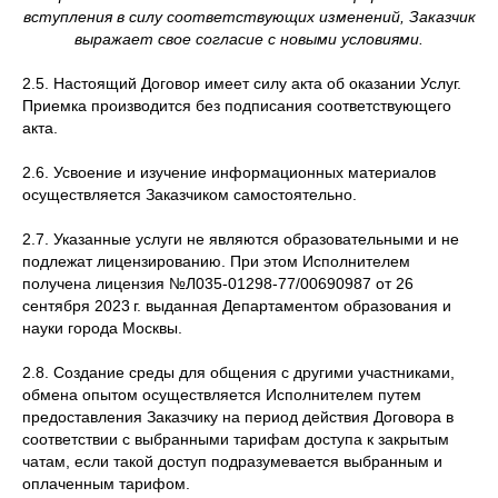
вступления в силу соответствующих изменений, Заказчик
выражает свое согласие с новыми условиями.
2.5. Настоящий Договор имеет силу акта об оказании Услуг.
Приемка производится без подписания соответствующего
акта.
2.6. Усвоение и изучение информационных материалов
осуществляется Заказчиком самостоятельно.
2.7. Указанные услуги не являются образовательными и не
подлежат лицензированию. При этом Исполнителем
получена лицензия №Л035-01298-77/00690987 от 26
сентября 2023 г. выданная Департаментом образования и
науки города Москвы.
2.8. Создание среды для общения с другими участниками,
обмена опытом осуществляется Исполнителем путем
предоставления Заказчику на период действия Договора в
соответствии с выбранными тарифам доступа к закрытым
чатам, если такой доступ подразумевается выбранным и
оплаченным тарифом.