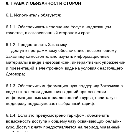
6. ПРАВА И ОБЯЗАННОСТИ СТОРОН
6.1. Исполнитель обязуется:
6.1.1. Обеспечивать исполнение Услуг в надлежащем
качестве, в согласованный сторонами срок.
6.1.2. Предоставлять Заказчику:
— доступ к программному обеспечению, позволяющему
Заказчику самостоятельно изучать информационные
материалы в виде видеозаписей, интерактивных упражнений
и презентаций в электронном виде на условиях настоящего
Договора;
6.1.3. Обеспечить информационную поддержку Заказчика в
ходе выполнения домашних заданий при освоении
информационных материалов онлайн-курса, если такую
поддержку подразумевает выбранный тариф.
6.1.4. Если это предусмотрено тарифом, обеспечить
возможность доступа к общему чату осваивающих онлайн-
курс. Доступ к чату предоставляется на период, указанный