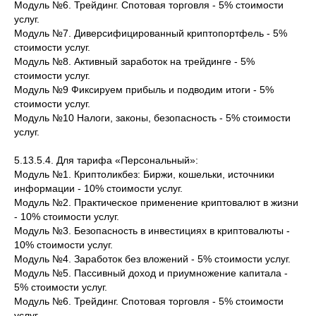
Модуль №6. Трейдинг. Спотовая торговля - 5% стоимости
услуг.
Модуль №7. Диверсифицированный криптопортфель - 5%
стоимости услуг.
Модуль №8. Активный заработок на трейдинге - 5%
стоимости услуг.
Модуль №9 Фиксируем прибыль и подводим итоги - 5%
стоимости услуг.
Модуль №10 Налоги, законы, безопасность - 5% стоимости
услуг.
5.13.5.4. Для тарифа «Персональный»:
Модуль №1. Криптоликбез: Биржи, кошельки, источники
информации - 10% стоимости услуг.
Модуль №2. Практическое применение криптовалют в жизни
- 10% стоимости услуг.
Модуль №3. Безопасность в инвестициях в криптовалюты -
10% стоимости услуг.
Модуль №4. Заработок без вложений - 5% стоимости услуг.
Модуль №5. Пассивный доход и приумножение капитала -
5% стоимости услуг.
Модуль №6. Трейдинг. Спотовая торговля - 5% стоимости
услуг.