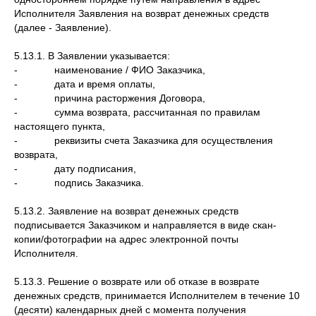
Исполнителя Заявления на возврат денежных средств
(далее - Заявление).
5.13.1. В Заявлении указывается:
- наименование / ФИО Заказчика,
- дата и время оплаты,
- причина расторжения Договора,
- сумма возврата, рассчитанная по правилам
настоящего пункта,
- реквизиты счета Заказчика для осуществления
возврата,
- дату подписания,
- подпись Заказчика.
5.13.2. Заявление на возврат денежных средств
подписывается Заказчиком и направляется в виде скан-
копии/фотографии на адрес электронной почты
Исполнителя.
5.13.3. Решение о возврате или об отказе в возврате
денежных средств, принимается Исполнителем в течение 10
(десяти) календарных дней с момента получения