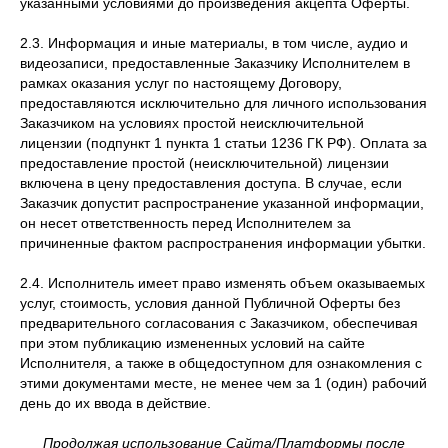
указанными условиями до произведения акцепта Оферты.
2.3. Информация и иные материалы, в том числе, аудио и
видеозаписи, предоставленные Заказчику Исполнителем в
рамках оказания услуг по настоящему Договору,
предоставляются исключительно для личного использования
Заказчиком на условиях простой неисключительной
лицензии (подпункт 1 пункта 1 статьи 1236 ГК РФ). Оплата за
предоставление простой (неисключительной) лицензии
включена в цену предоставления доступа. В случае, если
Заказчик допустит распространение указанной информации,
он несет ответственность перед Исполнителем за
причиненные фактом распространения информации убытки.
2.4. Исполнитель имеет право изменять объем оказываемых
услуг, стоимость, условия данной Публичной Оферты без
предварительного согласования с Заказчиком, обеспечивая
при этом публикацию измененных условий на сайте
Исполнителя, а также в общедоступном для ознакомления с
этими документами месте, не менее чем за 1 (один) рабочий
день до их ввода в действие.
Продолжая использование Сайта/Платформы после