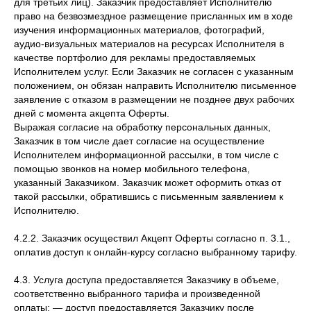
для третьих лиц). Заказчик предоставляет Исполнителю
право на безвозмездное размещение присланных им в ходе
изучения информационных материалов, фотографий,
аудио-визуальных материалов на ресурсах Исполнителя в
качестве портфолио для рекламы предоставляемых
Исполнителем услуг. Если Заказчик не согласен с указанным
положением, он обязан направить Исполнителю письменное
заявление с отказом в размещении не позднее двух рабочих
дней с момента акцепта Оферты.
Выражая согласие на обработку персональных данных,
Заказчик в том числе дает согласие на осуществление
Исполнителем информационной рассылки, в том числе с
помощью звонков на номер мобильного телефона,
указанный Заказчиком. Заказчик может оформить отказ от
такой рассылки, обратившись с письменным заявлением к
Исполнителю.
4.2.2. Заказчик осуществил Акцепт Оферты согласно п. 3.1.,
оплатив доступ к онлайн-курсу согласно выбранному тарифу.
4.3. Услуга доступа предоставляется Заказчику в объеме,
соответственно выбранного тарифа и произведенной
оплаты: — доступ предоставляется Заказчику после