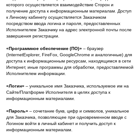
которого осуществляется взаимодействие Сторон и
получение доступа к информационным материалам. Доступ
к Личному кабинету осуществляется Заказчиком
посредством ввода логина и пароля, предоставленных
Исполнителем Заказчику на адрес электронной почты после
завершения регистрации.
«Программное обеспечение (ПО)»
– браузер
(InternetExplorer, FireFox, GoogleChrome и аналогичные) для
доступа к информационным ресурсам, находящимся в сети
Интернет, иные программы для обработки, предоставляемой
Исполнителем информации.
«Логин»
– уникальное имя Заказчика, используемое им на
Сайте/Платформе Исполнителя в целях доступа к
информационным материалами.
«Пароль»
– сочетание букв, цифр и символов, уникальное
для Заказчика, позволяющее при одновременном вводе с
Логином войти в личный кабинет и получить доступ к
информационным материалам.