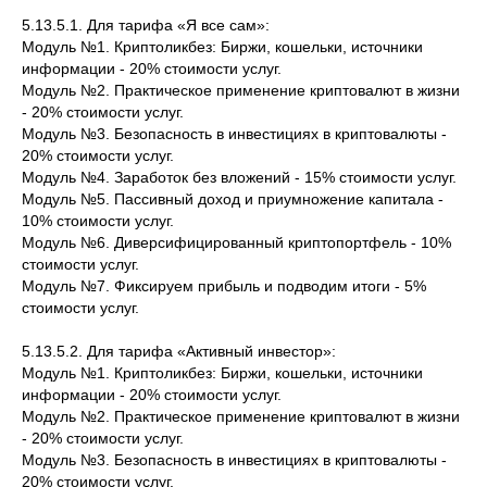
5.13.5.1. Для тарифа «Я все сам»:
Модуль №1. Криптоликбез: Биржи, кошельки, источники
информации - 20% стоимости услуг.
Модуль №2. Практическое применение криптовалют в жизни
- 20% стоимости услуг.
Модуль №3. Безопасность в инвестициях в криптовалюты -
20% стоимости услуг.
Модуль №4. Заработок без вложений - 15% стоимости услуг.
Модуль №5. Пассивный доход и приумножение капитала -
10% стоимости услуг.
Модуль №6. Диверсифицированный криптопортфель - 10%
стоимости услуг.
Модуль №7. Фиксируем прибыль и подводим итоги - 5%
стоимости услуг.
5.13.5.2. Для тарифа «Активный инвестор»:
Модуль №1. Криптоликбез: Биржи, кошельки, источники
информации - 20% стоимости услуг.
Модуль №2. Практическое применение криптовалют в жизни
- 20% стоимости услуг.
Модуль №3. Безопасность в инвестициях в криптовалюты -
20% стоимости услуг.