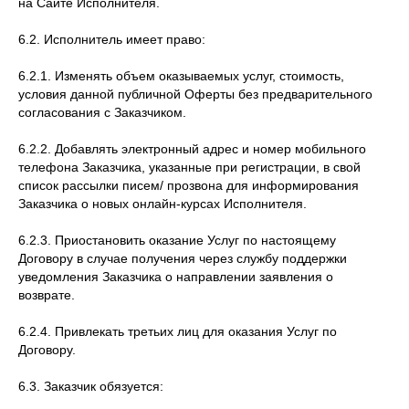
на Сайте Исполнителя.
6.2. Исполнитель имеет право:
6.2.1. Изменять объем оказываемых услуг, стоимость,
условия данной публичной Оферты без предварительного
согласования с Заказчиком.
6.2.2. Добавлять электронный адрес и номер мобильного
телефона Заказчика, указанные при регистрации, в свой
список рассылки писем/ прозвона для информирования
Заказчика о новых онлайн-курсах Исполнителя.
6.2.3. Приостановить оказание Услуг по настоящему
Договору в случае получения через службу поддержки
уведомления Заказчика о направлении заявления о
возврате.
6.2.4. Привлекать третьих лиц для оказания Услуг по
Договору.
6.3. Заказчик обязуется: