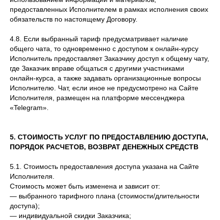
предоставленных Исполнителем в рамках исполнения своих
обязательств по настоящему Договору.
4.8. Если выбранный тариф предусматривает наличие
общего чата, то одновременно с доступом к онлайн-курсу
Исполнитель предоставляет Заказчику доступ к общему чату,
где Заказчик вправе общаться с другими участниками
онлайн-курса, а также задавать организационные вопросы
Исполнителю. Чат, если иное не предусмотрено на Сайте
Исполнителя, размещен на платформе мессенджера
«Telegram».
5. СТОИМОСТЬ УСЛУГ ПО ПРЕДОСТАВЛЕНИЮ ДОСТУПА,
ПОРЯДОК РАСЧЕТОВ, ВОЗВРАТ ДЕНЕЖНЫХ СРЕДСТВ
5.1. Стоимость предоставления доступа указана на Сайте
Исполнителя.
Стоимость может быть изменена и зависит от:
— выбранного тарифного плана (стоимости/длительности
доступа);
— индивидуальной скидки Заказчика;