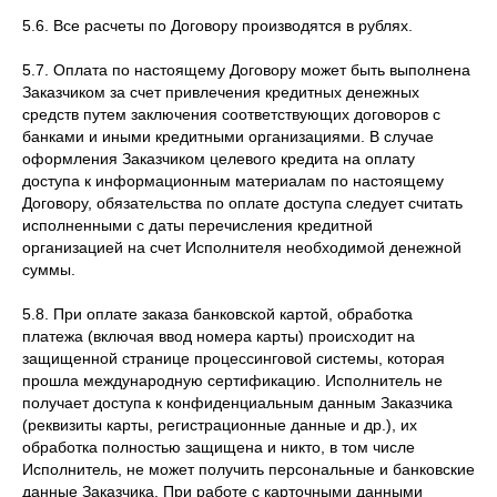
5.6. Все расчеты по Договору производятся в рублях.
5.7. Оплата по настоящему Договору может быть выполнена
Заказчиком за счет привлечения кредитных денежных
средств путем заключения соответствующих договоров с
банками и иными кредитными организациями. В случае
оформления Заказчиком целевого кредита на оплату
доступа к информационным материалам по настоящему
Договору, обязательства по оплате доступа следует считать
исполненными с даты перечисления кредитной
организацией на счет Исполнителя необходимой денежной
суммы.
5.8. При оплате заказа банковской картой, обработка
платежа (включая ввод номера карты) происходит на
защищенной странице процессинговой системы, которая
прошла международную сертификацию. Исполнитель не
получает доступа к конфиденциальным данным Заказчика
(реквизиты карты, регистрационные данные и др.), их
обработка полностью защищена и никто, в том числе
Исполнитель, не может получить персональные и банковские
данные Заказчика. При работе с карточными данными