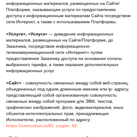
информационных материалов, размещенных на Сайте/
Платформе, оказывающее услуги по предоставлению
доступа к информационным материалам Сайта посредством
сети Интернет, а также с использованием Платформы.
«Услуги», «Услуга»
— доведение информационных
материалов, размещенных на Сайте/Платформе, до
Заказчика, посредством информационно-
телекоммуникационной сети «Интернет» путем
предоставления Заказчику доступа на основании оплаты
выбранного тарифа, а также оказания дополнительных
информационных услуг.
«Сайт»
- совокупность связанных между собой веб-страниц,
объединенных под одним доменным именем или ip- адресу,
представляющий собой организованную совокупность
связанных между собой программ для ЭВМ, текстов,
графических изображений, фото, видеоматериалов, иных
объектов интеллектуальных прав, принадлежащих
Исполнителю, расположенный по адресу:
https://umnozhat.ru/02_crypto_02
.