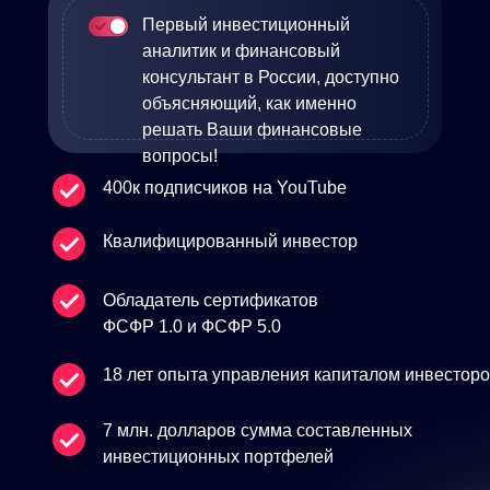
Первый инвестиционный
аналитик и финансовый
консультант в России, доступно
объясняющий, как именно
решать Ваши финансовые
вопросы!
400к подписчиков на YouTube
Квалифицированный инвестор
Обладатель сертификатов
ФСФР 1.0 и ФСФР 5.0
18 лет опыта управления капиталом инвестор
7 млн. долларов сумма составленных
инвестиционных портфелей