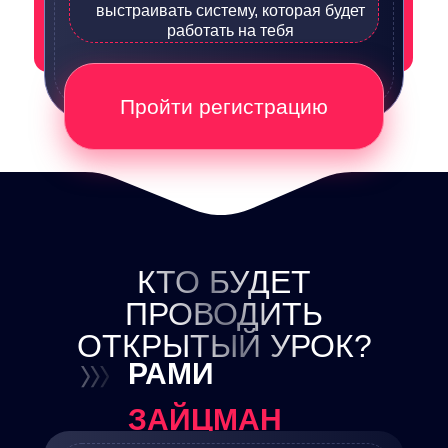
выстраивать систему, которая будет
работать на тебя
Пройти регистрацию
КТО БУДЕТ
ПРОВОДИТЬ
ОТКРЫТЫЙ УРОК?
РАМИ
ЗАЙЦМАН