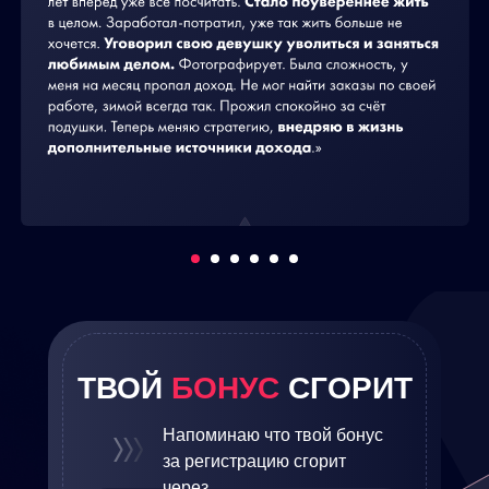
ТВОЙ
БОНУС
СГОРИТ
Напоминаю что твой бонус
за регистрацию сгорит
через