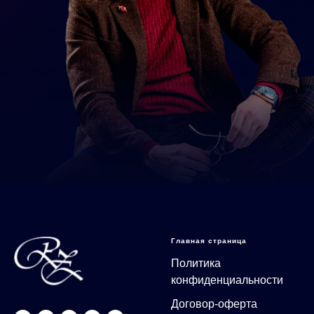
Главная страница
Политика
конфиденциальности
Договор-оферта