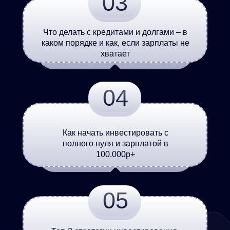
03
Что делать с кредитами и долгами – в
каком порядке и как, если зарплаты не
хватает
04
Как начать инвестировать с
полного нуля и зарплатой в
100.000р+
05