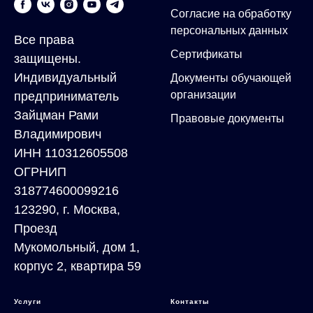
Согласие на обработку
персональных данных
Все права
Сертификаты
защищены.
Индивидуальный
Документы обучающей
организации
предприниматель
Зайцман Рами
Правовые документы
Владимирович
ИНН 110312605508
ОГРНИП
318774600099216
123290, г. Москва,
Проезд
Мукомольный, дом 1,
корпус 2, квартира 59
Услуги
Контакты