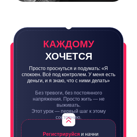
КАЖДОМУ
ХОЧЕТСЯ
Просто проснуться и подумать: «Я
спокоен. Всё под контролем. У меня есть
деньги, и я знаю, что с ними делать»
Без тревоги, без постоянного
напряжения. Просто жить — не
выживать.
Этот урок — первый шаг к этому
состоянию.
Регистрируйся
и начни