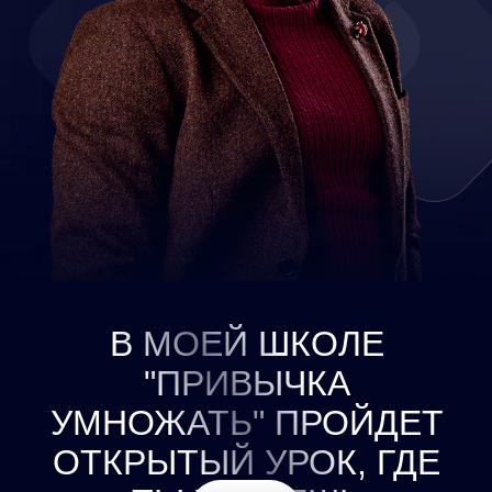
В МОЕЙ ШКОЛЕ
"ПРИВЫЧКА
УМНОЖАТЬ" ПРОЙДЕТ
ОТКРЫТЫЙ УРОК, ГДЕ