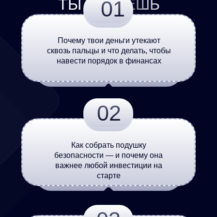
ТЫ УЗНАЕШЬ
01
Почему твои деньги утекают
сквозь пальцы и что делать, чтобы
навести порядок в финансах
02
Как собрать подушку
безопасности — и почему она
важнее любой инвестиции на
старте