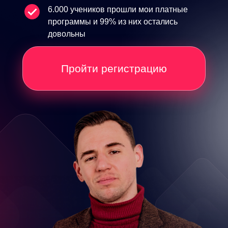
6.000 учеников прошли мои платные
программы и 99% из них остались
довольны
Пройти регистрацию