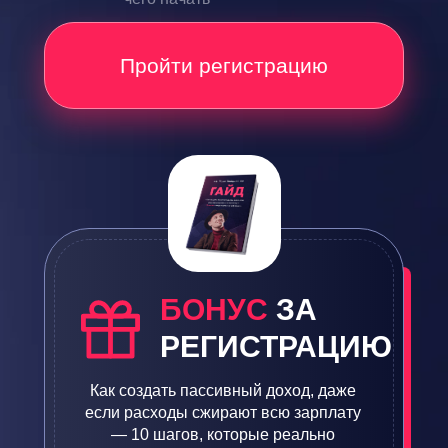
Пройти регистрацию
БОНУС
ЗА
РЕГИСТРАЦИЮ
Как создать пассивный доход, даже
если расходы сжирают всю зарплату
— 10 шагов, которые реально