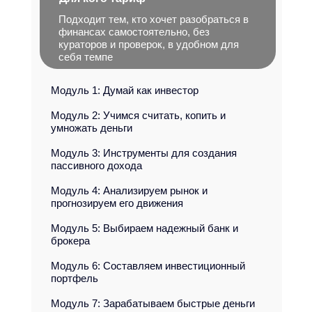
Подходит тем, кто хочет разобраться в
финансах самостоятельно, без
кураторов и проверок, в удобном для
себя темпе
Модуль 1: Думай как инвестор
Модуль 2: Учимся считать, копить и
умножать деньги
Модуль 3: Инструменты для создания
пассивного дохода
Модуль 4: Анализируем рынок и
прогнозируем его движения
Модуль 5: Выбираем надежный банк и
брокера
Модуль 6: Составляем инвестиционный
портфель
Модуль 7: Зарабатываем быстрые деньги