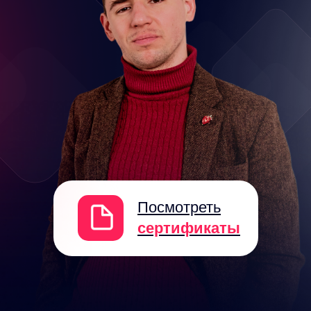
2 МОДУЛЬ
1 МОДУЛЬ
Посмотреть
сертификаты