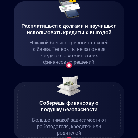
Расплатишься с долгами и научишься
использовать кредиты с выгодой
Никакой больше тревоги от пушей
с банка. Теперь ты не заложник
кредитов, а хозяин своих
финансовых решений.
Соберёшь финансовую
подушку безопасности
Больше никакой зависимости от
работодателя, кредитки или
родителей