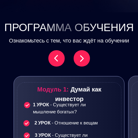
ПРОГРАММА ОБУЧЕНИЯ
Ознакомьтесь с тем, что вас ждёт на обучении
Модуль 1:
Думай как
инвестор
1 УРОК
- Существует ли
мышление богатых?
2 УРОК
- Отношение к вещам
3 УРОК
- Существует ли