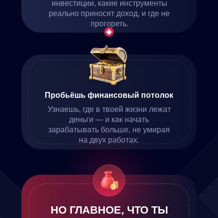
инвестиции, какие инструменты
реально приносят доход, и где не
прогореть.
Пробьёшь финансовый потолок
Узнаешь, где в твоей жизни лежат
деньги — и как начать
зарабатывать больше, не умирая
на двух работах.
НО ГЛАВНОЕ, ЧТО ТЫ