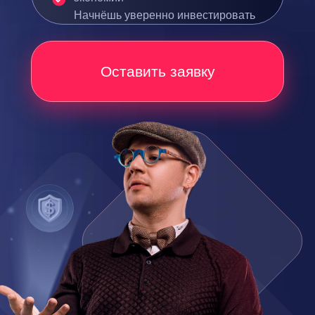
Начнёшь уверенно инвестировать
Оставить заявку