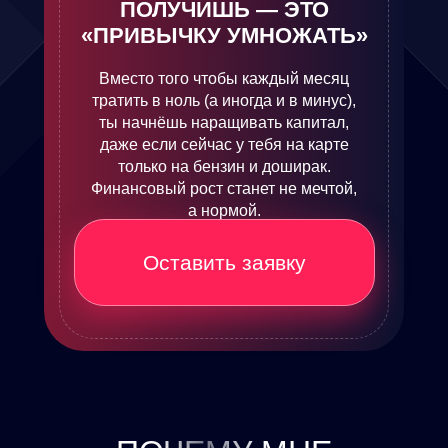
ПОЛУЧИШЬ — ЭТО
«ПРИВЫЧКУ УМНОЖАТЬ»
Вместо того чтобы каждый месяц
тратить в ноль (а иногда и в минус),
ты начнёшь наращивать капитал,
даже если сейчас у тебя на карте
только на бензин и доширак.
Финансовый рост станет не мечтой,
а нормой.
Оставить заявку