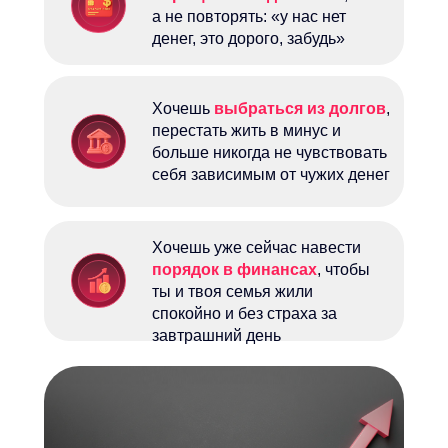
а не повторять: «у нас нет
денег, это дорого, забудь»
Хочешь
выбраться из долгов
,
перестать жить в минус и
больше никогда не чувствовать
себя зависимым от чужих денег
Хочешь уже сейчас навести
порядок в финансах
, чтобы
ты и твоя семья жили
спокойно и без страха за
завтрашний день