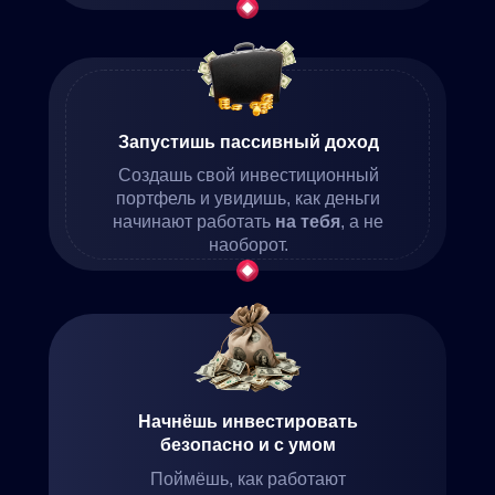
Запустишь пассивный доход
Создашь свой инвестиционный
портфель и увидишь, как деньги
начинают работать
на тебя
, а не
наоборот.
Начнёшь инвестировать
безопасно и с умом
Поймёшь, как работают