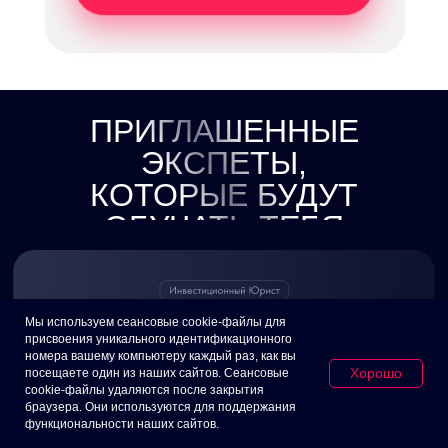
ПРИГЛАШЕННЫЕ
ЭКСПЕТЫ,
КОТОРЫЕ БУДУТ
ОБУЧАТЬ ТЕБЯ
Мы используем сеансовые cookie-файлы для
присвоения уникального идентификационного
номера вашему компьютеру каждый раз, как вы
Хорошо
посещаете один из наших сайтов. Сеансовые
cookie-файлы удаляются после закрытия
браузера. Они используются для поддержания
функциональности наших сайтов.