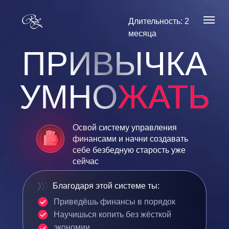
Длительность: 2
месяца
ПРИВЫЧКА
УМНО
ЖАТЬ
Освой систему управления
финансами и начни создавать
себе безбедную старость уже
сейчас
Благодаря этой системе ты:
Приведёшь финансы в порядок
Научишься копить без жёсткой
экономии