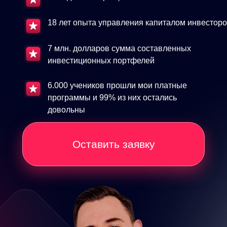
18 лет опыта управления капиталом инвестор
7 млн. долларов сумма составленных
инвестиционных портфелей
6.000 учеников прошли мои платные
программы и 99% из них остались
довольны
Оставить заявку