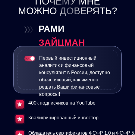
ПОЧЕМУ МНЕ
МОЖНО ДОВЕРЯТЬ?
РАМИ
ЗАЙЦМАН
Первый инвестиционный
аналитик и финансовый
консультант в России, доступно
объясняющий, как именно
решать Ваши финансовые
вопросы!
400к подписчиков на YouTube
Квалифицированный инвестор
Обладатель сертификатов ФСФР 1.0 и ФСФР 5