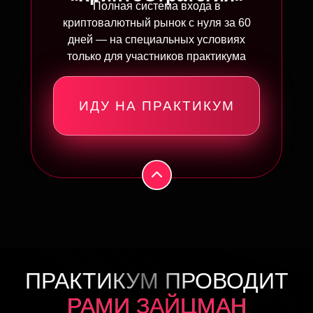
Полная система входа в
криптовалютный рынок с нуля за 60
дней — на специальных условиях
только для участников практикума
ИДУ НА ПРАКТИКУМ
ПРАКТИКУМ ПРОВОДИТ
РАМИ ЗАЙЦМАН