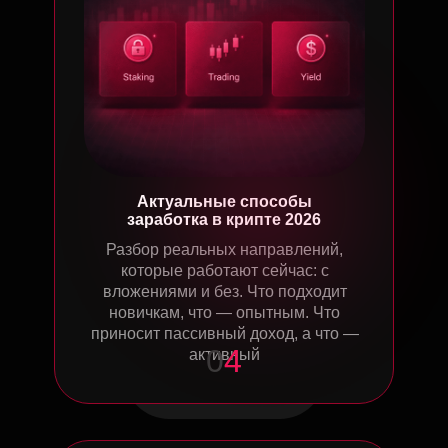
Актуальные способы
заработка в крипте 2026
Разбор реальных направлений,
которые работают сейчас: с
вложениями и без. Что подходит
новичкам, что — опытным. Что
приносит пассивный доход, а что —
0
4
активный