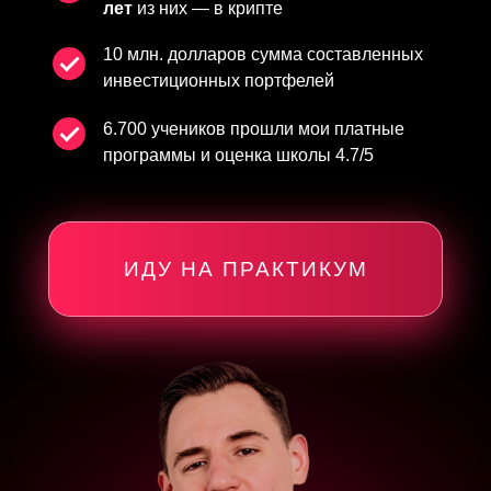
лет
из них — в крипте
10 млн. долларов сумма составленных
инвестиционных портфелей
6.700 учеников прошли мои платные
программы и оценка школы 4.7/5
ИДУ НА ПРАКТИКУМ