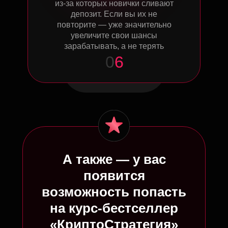
из-за которых новички сливают
депозит. Если вы их не
повторите — уже значительно
увеличите свои шансы
зарабатывать, а не терять
0
6
А также — у вас
появится
возможность попасть
на курс-бестселлер
«КриптоСтратегия»