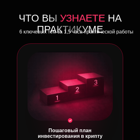
ЧТО ВЫ
УЗНАЕТЕ
НА
ПРАКТИКУМЕ
6 ключевых тем за 1,5 часа практической работы
Пошаговый план
инвестирования в крипту