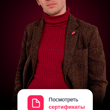
Посмотреть
сертификаты