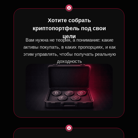
Хотите собрать
криптопортфель под свои
цели
Вам нужна не теория, а понимание: какие
активы покупать, в каких пропорциях, и как
этим управлять, чтобы получать реальную
доходность