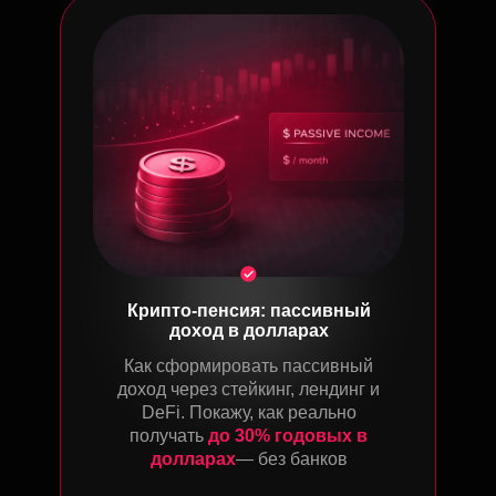
Крипто-пенсия: пассивный
доход в долларах
Как сформировать пассивный
доход через стейкинг, лендинг и
DeFi. Покажу, как реально
получать
до 30% годовых в
долларах
— без банков