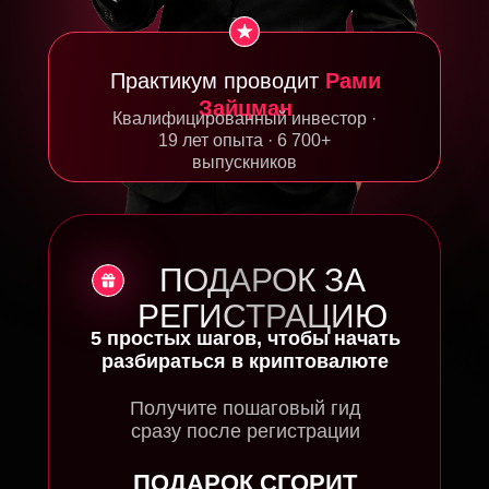
Практикум проводит
Рами
Зайцман
Квалифицированный инвестор ·
19 лет опыта · 6 700+
выпускников
ПОДАРОК ЗА
РЕГИСТРАЦИЮ
5 простых шагов, чтобы начать
разбираться в криптовалюте
Получите пошаговый гид
сразу после регистрации
ПОДАРОК СГОРИТ