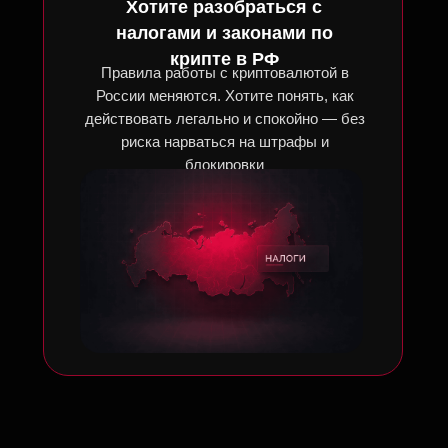
Хотите разобраться с
налогами и законами по
крипте в РФ
Правила работы с криптовалютой в
России меняются. Хотите понять, как
действовать легально и спокойно — без
риска нарваться на штрафы и
блокировки