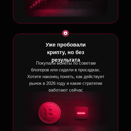
Уже пробовали
крипту, но без
результата
Покупали монеты по советам
блогеров или сидели в просадках.
Хотите наконец понять, как действует
рынок в 2026 году и какие стратегии
работают сейчас