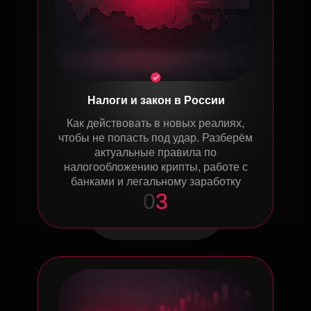
Налоги и закон в России
Как действовать в новых реалиях,
чтобы не попасть под удар. Разберём
актуальные правила по
налогообложению крипты, работе с
банками и легальному заработку
0
3