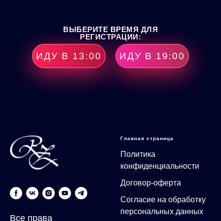
ВЫБЕРИТЕ ВРЕМЯ ДЛЯ
РЕГИСТРАЦИИ:
ИДУ В 13:00
ИДУ В 19:00
Главная страница
Политика
конфиденциальности
Договор-оферта
Согласие на обработку
персональных данных
Все права