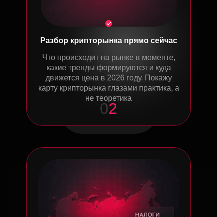
Разбор крипторынка прямо сейчас
Что происходит на рынке в моменте,
какие тренды формируются и куда
движется цена в 2026 году. Покажу
карту крипторынка глазами практика, а
не теоретика
0
2