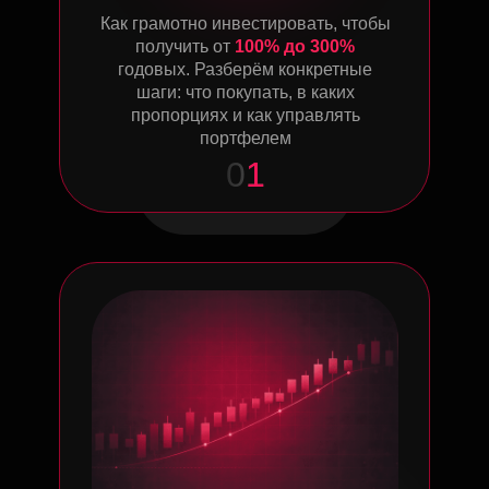
Как грамотно инвестировать, чтобы
получить от
100% до 300%
годовых. Разберём конкретные
шаги: что покупать, в каких
пропорциях и как управлять
портфелем
0
1