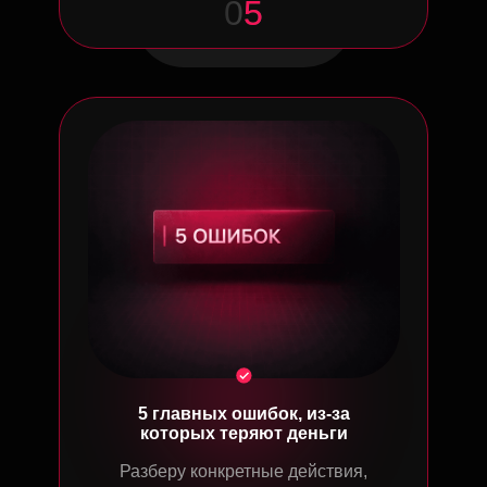
0
5
5 главных ошибок, из-за
которых теряют деньги
Разберу конкретные действия,