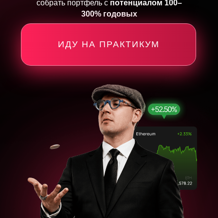
собрать портфель с
потенциалом 100–
300% годовых
ИДУ НА ПРАКТИКУМ