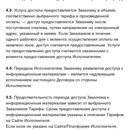
4.3.
Услуга доступа предоставляется Заказчику в объеме,
соответственно выбранного тарифа и произведенной
оплаты: — доступ предоставляется Заказчику после
поступления платежа, путем направления на электронный
адрес, указанный в заявке. Если Заказчиком в течение
одного рабочего дня с момента осуществления оплаты не
заявлено иное, доступ считается предоставленным. Услуги
по предоставлению доступа считаются оказанными с
момента предоставления доступа Исполнителем.
4.4.
Передача Исполнителем Заказчику реквизитов доступа к
информационным материалам – является надлежащим
исполнением настоящего Договора со стороны
Исполнителя.
4.5.
Продолжительность периода доступа Заказчика к
информационным материалам зависит от выбранного
Заказчиком Тарифа. Сроки предоставления доступа к
информационным материалам указаны в описании Тарифов
на Сайте Исполнителя.
Если иное не указано на Сайте/Платформе Исполнителя,