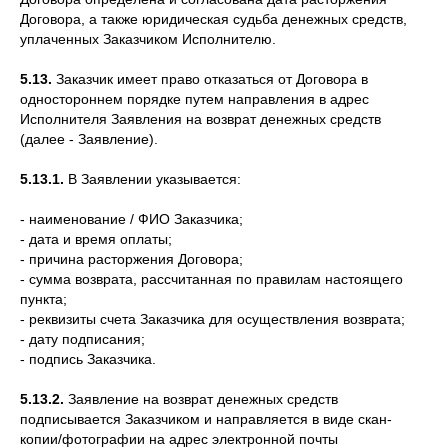
Договора, а также юридическая судьба денежных средств,
уплаченных Заказчиком Исполнителю.
5.13.
Заказчик имеет право отказаться от Договора в
одностороннем порядке путем направления в адрес
Исполнителя Заявления на возврат денежных средств
(далее - Заявление).
5.13.1.
В Заявлении указывается:
- наименование / ФИО Заказчика;
- дата и время оплаты;
- причина расторжения Договора;
- сумма возврата, рассчитанная по правилам настоящего
пункта;
- реквизиты счета Заказчика для осуществления возврата;
- дату подписания;
- подпись Заказчика.
5.13.2.
Заявление на возврат денежных средств
подписывается Заказчиком и направляется в виде скан-
копии/фотографии на адрес электронной почты