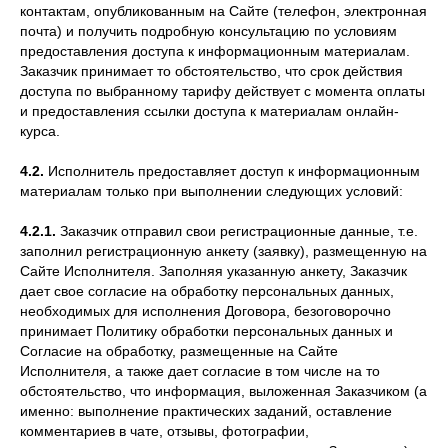
контактам, опубликованным на Сайте (телефон, электронная
почта) и получить подробную консультацию по условиям
предоставления доступа к информационным материалам.
Заказчик принимает то обстоятельство, что срок действия
доступа по выбранному тарифу действует с момента оплаты
и предоставления ссылки доступа к материалам онлайн-
курса.
4.2.
Исполнитель предоставляет доступ к информационным
материалам только при выполнении следующих условий:
4.2.1.
Заказчик отправил свои регистрационные данные, т.е.
заполнил регистрационную анкету (заявку), размещенную на
Сайте Исполнителя. Заполняя указанную анкету, Заказчик
дает свое согласие на обработку персональных данных,
необходимых для исполнения Договора, безоговорочно
принимает Политику обработки персональных данных и
Согласие на обработку, размещенные на Сайте
Исполнителя, а также дает согласие в том числе на то
обстоятельство, что информация, выложенная Заказчиком (а
именно: выполнение практических заданий, оставление
комментариев в чате, отзывы, фотографии,