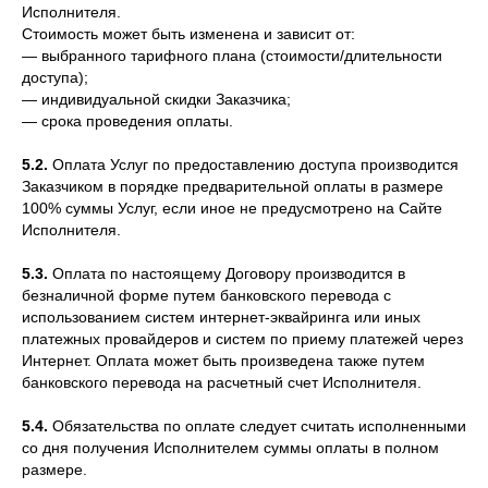
Исполнителя.
Стоимость может быть изменена и зависит от:
— выбранного тарифного плана (стоимости/длительности
доступа);
— индивидуальной скидки Заказчика;
— срока проведения оплаты.
5.2.
Оплата Услуг по предоставлению доступа производится
Заказчиком в порядке предварительной оплаты в размере
100% суммы Услуг, если иное не предусмотрено на Сайте
Исполнителя.
5.3.
Оплата по настоящему Договору производится в
безналичной форме путем банковского перевода с
использованием систем интернет-эквайринга или иных
платежных провайдеров и систем по приему платежей через
Интернет. Оплата может быть произведена также путем
банковского перевода на расчетный счет Исполнителя.
5.4.
Обязательства по оплате следует считать исполненными
со дня получения Исполнителем суммы оплаты в полном
размере.