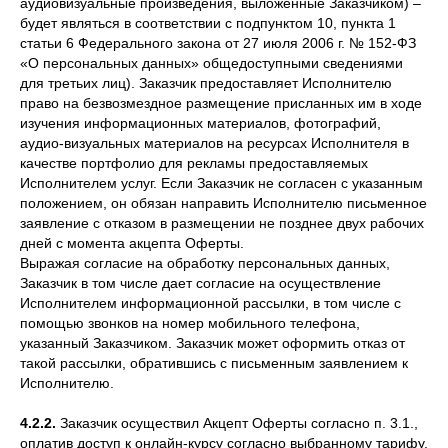
аудиовизуальные произведения, выложенные Заказчиком) –
будет являться в соответствии с подпунктом 10, пункта 1
статьи 6 Федерального закона от 27 июля 2006 г. № 152-ФЗ
«О персональных данных» общедоступными сведениями
для третьих лиц). Заказчик предоставляет Исполнителю
право на безвозмездное размещение присланных им в ходе
изучения информационных материалов, фотографий,
аудио-визуальных материалов на ресурсах Исполнителя в
качестве портфолио для рекламы предоставляемых
Исполнителем услуг. Если Заказчик не согласен с указанным
положением, он обязан направить Исполнителю письменное
заявление с отказом в размещении не позднее двух рабочих
дней с момента акцепта Оферты.
Выражая согласие на обработку персональных данных,
Заказчик в том числе дает согласие на осуществление
Исполнителем информационной рассылки, в том числе с
помощью звонков на номер мобильного телефона,
указанный Заказчиком. Заказчик может оформить отказ от
такой рассылки, обратившись с письменным заявлением к
Исполнителю.
4.2.2.
Заказчик осуществил Акцепт Оферты согласно п. 3.1.,
оплатив доступ к онлайн-курсу согласно выбранному тарифу.