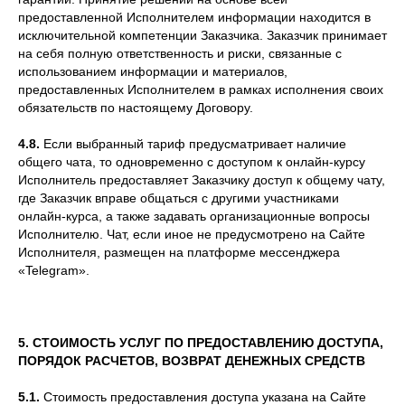
предоставленной Исполнителем информации находится в
исключительной компетенции Заказчика. Заказчик принимает
на себя полную ответственность и риски, связанные с
использованием информации и материалов,
предоставленных Исполнителем в рамках исполнения своих
обязательств по настоящему Договору.
4.8.
Если выбранный тариф предусматривает наличие
общего чата, то одновременно с доступом к онлайн-курсу
Исполнитель предоставляет Заказчику доступ к общему чату,
где Заказчик вправе общаться с другими участниками
онлайн-курса, а также задавать организационные вопросы
Исполнителю. Чат, если иное не предусмотрено на Сайте
Исполнителя, размещен на платформе мессенджера
«Telegram».
5. СТОИМОСТЬ УСЛУГ ПО ПРЕДОСТАВЛЕНИЮ ДОСТУПА,
ПОРЯДОК РАСЧЕТОВ, ВОЗВРАТ ДЕНЕЖНЫХ СРЕДСТВ
5.1.
Стоимость предоставления доступа указана на Сайте