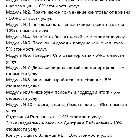
информации - 10% стоимости услуг.
Модуль №2. Практическое применение криптовалют в жизни
- 10% стоимости услуг.
Модуль №3. Безопасность в инвестициях в криптовалюты -
10% стоимости услуг.
Модуль №4. Заработок без вложений - 5% стоимости услуг.
Модуль №5. Пассивный доход и приумножение капитала -
5% стоимости услуг.
Модуль №6. Трейдинг. Спотовая торговля - 5% стоимости
услуг.
Модуль №7. Диверсифицированный криптопортфель - 5%
стоимости услуг.
Модуль №8. Активный заработок на трейдинге - 5%
стоимости услуг.
Модуль №9 Фиксируем прибыль и подводим итоги - 5%
стоимости услуг.
Модуль №10 Налоги, законы, безопасность - 5% стоимости
услуг.
Отдельный Premium-чат - 10% стоимости услуг.
3 индивидуальные сессии с Дмитрием Бабиновым - 10%
стоимости услуг.
Консультация с Зайцман Р.В. - 10% стоимости услуг.