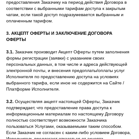
предоставления Заказчику на период действия Договора в
соответствии с выбранными тарифам доступа к закрытым
чатам, если такой доступ подразумевается выбранным и
оплаченным тарифом.
3. АКЦЕПТ ОФЕРТЫ И ЗАКЛЮЧЕНИЕ ДОГОВОРА
ОФЕРТЫ
3.1.
Заказчик производит Акцепт Оферты путем заполнения
формы регистрации (заявки) с указанием своих
персональных данных, в том числе и адреса действующей
электронной почты, и внесения предоплаты/оплаты услуг
Исполнителя по предоставлению доступа на условиях
выбранного тарифа, если иное не содержится на Сайте /
Платформе Исполнителя.
3.2.
Осуществляя акцепт настоящей Оферты, Заказчик
подтверждает, что предоставление права доступа к
информационным материалам по настоящему Договору
полностью соответствует возможности Заказчика
пользоваться Услугами, оказываемыми таким способом.
Если Заказчик не согласен с каким-либо условием Договора,
Исполнитель предлагает отказаться от акцепта.