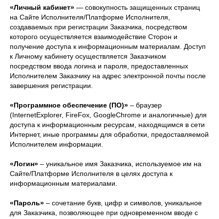
«Личный кабинет»
— совокупность защищенных страниц
на Сайте Исполнителя/Платформе Исполнителя,
создаваемых при регистрации Заказчика, посредством
которого осуществляется взаимодействие Сторон и
получение доступа к информационным материалам. Доступ
к Личному кабинету осуществляется Заказчиком
посредством ввода логина и пароля, предоставленных
Исполнителем Заказчику на адрес электронной почты после
завершения регистрации.
«Программное обеспечение (ПО)»
– браузер
(InternetExplorer, FireFox, GoogleChrome и аналогичные) для
доступа к информационным ресурсам, находящимся в сети
Интернет, иные программы для обработки, предоставляемой
Исполнителем информации.
«Логин»
– уникальное имя Заказчика, используемое им на
Сайте/Платформе Исполнителя в целях доступа к
информационным материалами.
«Пароль»
– сочетание букв, цифр и символов, уникальное
для Заказчика, позволяющее при одновременном вводе с