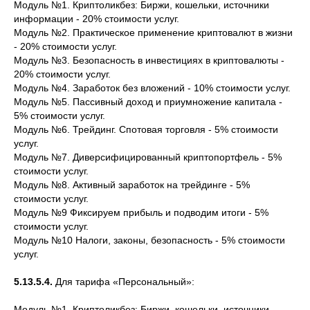
Модуль №1. Криптоликбез: Биржи, кошельки, источники
информации - 20% стоимости услуг.
Модуль №2. Практическое применение криптовалют в жизни
- 20% стоимости услуг.
Модуль №3. Безопасность в инвестициях в криптовалюты -
20% стоимости услуг.
Модуль №4. Заработок без вложений - 10% стоимости услуг.
Модуль №5. Пассивный доход и приумножение капитала -
5% стоимости услуг.
Модуль №6. Трейдинг. Спотовая торговля - 5% стоимости
услуг.
Модуль №7. Диверсифицированный криптопортфель - 5%
стоимости услуг.
Модуль №8. Активный заработок на трейдинге - 5%
стоимости услуг.
Модуль №9 Фиксируем прибыль и подводим итоги - 5%
стоимости услуг.
Модуль №10 Налоги, законы, безопасность - 5% стоимости
услуг.
5.13.5.4.
Для тарифа «Персональный»:
Модуль №1. Криптоликбез: Биржи, кошельки, источники