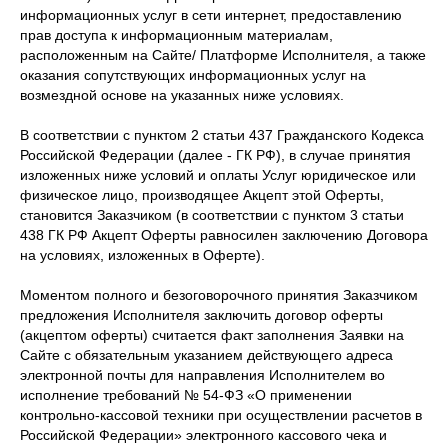
информационных услуг в сети интернет, предоставлению
прав доступа к информационным материалам,
расположенным на Сайте/ Платформе Исполнителя, а также
оказания сопутствующих информационных услуг на
возмездной основе на указанных ниже условиях.
В соответствии с пунктом 2 статьи 437 Гражданского Кодекса
Российской Федерации (далее - ГК РФ), в случае принятия
изложенных ниже условий и оплаты Услуг юридическое или
физическое лицо, производящее Акцепт этой Оферты,
становится Заказчиком (в соответствии с пунктом 3 статьи
438 ГК РФ Акцепт Оферты равносилен заключению Договора
на условиях, изложенных в Оферте).
Моментом полного и безоговорочного принятия Заказчиком
предложения Исполнителя заключить договор оферты
(акцептом оферты) считается факт заполнения Заявки на
Сайте с обязательным указанием действующего адреса
электронной почты для направления Исполнителем во
исполнение требований № 54-ФЗ «О применении
контрольно-кассовой техники при осуществлении расчетов в
Российской Федерации» электронного кассового чека и