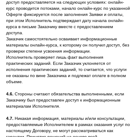
доступ предоставляется на следующих условиях: онлайн-
курс проводится потоками, начало онлайн-курс по указанной
Оферте фиксируется после заполнения Заявки и оплаты,
при этом Исполнитель подтверждает дату начала онлайн-
курса в письме Заказчику вместе с предоставлением
доступа.
Заказчик самостоятельно осваивает информационные
материалы онлайн-курса, к которому он получил доступ, без
проверки степени усвоения информации.
Исполнитель проверяет лишь факт выполнения
практических заданий. Если Заказчик уклоняется от
исполнения практических заданий, то считается, что услуги
не оказаны по вине Заказчика и подлежат оплате в полном
объеме.
4.6.
Стороны считают обязательства выполненными, если
Заказчику был предоставлен доступ к информационным
материалам Исполнителя.
4.7.
Никакая информация, материалы и/или консультации,
предоставляемые Исполнителем в рамках оказания услуг по
настоящему Договору, не могут рассматриваться как
гарантии. Принятие решений на основе всей