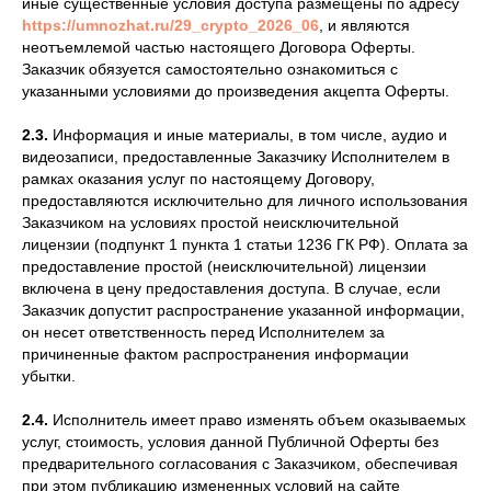
иные существенные условия доступа размещены по адресу
https://umnozhat.ru/29_crypto_2026_06
, и являются
неотъемлемой частью настоящего Договора Оферты.
Заказчик обязуется самостоятельно ознакомиться с
указанными условиями до произведения акцепта Оферты.
2.3.
Информация и иные материалы, в том числе, аудио и
видеозаписи, предоставленные Заказчику Исполнителем в
рамках оказания услуг по настоящему Договору,
предоставляются исключительно для личного использования
Заказчиком на условиях простой неисключительной
лицензии (подпункт 1 пункта 1 статьи 1236 ГК РФ). Оплата за
предоставление простой (неисключительной) лицензии
включена в цену предоставления доступа. В случае, если
Заказчик допустит распространение указанной информации,
он несет ответственность перед Исполнителем за
причиненные фактом распространения информации
убытки.
2.4.
Исполнитель имеет право изменять объем оказываемых
услуг, стоимость, условия данной Публичной Оферты без
предварительного согласования с Заказчиком, обеспечивая
при этом публикацию измененных условий на сайте