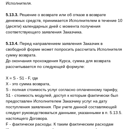
Исполнителя.
5.13.3.
Решение о возврате или об отказе в возврате
денежных средств, принимается Исполнителем в течение 10
(десяти) календарных дней с момента получения
соответствующего заявления Заказчика.
5.13.4.
Перед направлением заявления Заказчик в
свободной форме может попросить рассчитать Исполнителя
сумму возврата.
До окончания прохождения Курса, сумма для возврата
рассчитывается по следующей формуле:
X = S - S1 - F, где
X - это сумма возврата,
S - полная стоимость услуг согласно оплаченному тарифу,
S1 - стоимость модулей, доступ к которым фактически был
предоставлен Исполнителем Заказчику услуг на дату
поступления заявления. При учете данной составляющей
следует руководствоваться данными, указанными в п. 5.13.5.
настоящего Договора.
F - фактически расходы. К таким фактическим расходам