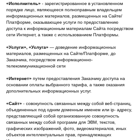
«Исполнитель»
- зарегистрированное в установленном
порядке лицо, являющееся полноправным владельцем
информационных материалов, размещенных на Сайте/
Платформе, оказывающее услуги по предоставлению
доступа к информационным материалам Сайта посредством
сети Интернет, а также с использованием Платформы.
«Услуги», «Услуга»
— доведение информационных
материалов, размещенных на Сайте/Платформе, до
Заказчика, посредством информационно-
телекоммуникационной сети
«Интернет»
путем предоставления Заказчику доступа на
основании оплаты выбранного тарифа, а также оказания
дополнительных информационных услуг.
«Сайт»
- совокупность связанных между собой веб-страниц,
объединенных под одним доменным именем или ip- адресу,
представляющий собой организованную совокупность
связанных между собой программ для ЭВМ, текстов,
графических изображений, фото, видеоматериалов, иных
объектов интеллектуальных прав, принадлежащих