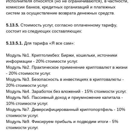
Исполнителя относятся (но не ограничиваются), в частности,
комиссии банков, кредитных организаций и платежных
систем за осуществление возврата денежных средств.
5.13.5.
Стоимость услуг, согласно оплаченному тарифу,
состоит из следующих составляющих:
5.13.5.1.
Для тарифа «Я все сам»:
Модуль №1. Криптоликбез: Биржи, кошельки, источники
информации - 20% стоимости услуг.
Модуль №2. Практическое применение криптовалют в жизни
- 20% стоимости услуг.
Модуль №3. Безопасность в инвестициях в криптовалюты -
20% стоимости услуг.
Модуль №4. Заработок без вложений - 15% стоимости услуг.
Модуль №5. Пассивный доход и приумножение капитала -
10% стоимости услуг.
Модуль №7. Диверсифицированный криптопортфель - 10%
стоимости услуг.
Модуль №9. Фиксируем прибыль и подводим итоги - 5%
стоимости услуг.