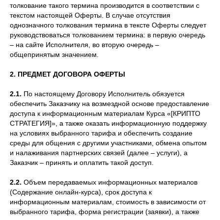
толкование такого термина производится в соответствии с
текстом настоящей Оферты. В случае отсутствия
однозначного толкования термина в тексте Оферты следует
руководствоваться толкованием термина: в первую очередь
– на сайте Исполнителя, во вторую очередь –
общепринятым значением.
2. ПРЕДМЕТ ДОГОВОРА ОФЕРТЫ
2.1.
По настоящему Договору Исполнитель обязуется
обеспечить Заказчику на возмездной основе предоставление
доступа к информационным материалам Курса «[КРИПТО
СТРАТЕГИЯ]», а также оказать информационную поддержку
на условиях выбранного тарифа и обеспечить создание
среды для общения с другими участниками, обмена опытом
и налаживания партнерских связей (далее – услуги), а
Заказчик – принять и оплатить такой доступ.
2.2.
Объем передаваемых информационных материалов
(Содержание онлайн-курса), срок доступа к
информационным материалам, стоимость в зависимости от
выбранного тарифа, форма регистрации (заявки), а также