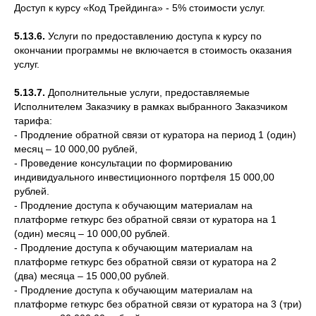
Доступ к курсу «Код Трейдинга» - 5% стоимости услуг.
5.13.6.
Услуги по предоставлению доступа к курсу по
окончании программы не включается в стоимость оказания
услуг.
5.13.7.
Дополнительные услуги, предоставляемые
Исполнителем Заказчику в рамках выбранного Заказчиком
тарифа:
- Продление обратной связи от куратора на период 1 (один)
месяц – 10 000,00 рублей,
- Проведение консультации по формированию
индивидуального инвестиционного портфеля 15 000,00
рублей.
- Продление доступа к обучающим материалам на
платформе геткурс без обратной связи от куратора на 1
(один) месяц – 10 000,00 рублей.
- Продление доступа к обучающим материалам на
платформе геткурс без обратной связи от куратора на 2
(два) месяца – 15 000,00 рублей.
- Продление доступа к обучающим материалам на
платформе геткурс без обратной связи от куратора на 3 (три)