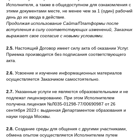
Исполнителя, а также в общедоступном для ознакомления с
этими документами месте, не менее чем за 1 (один) рабочий
день до их ввода в действие.
Продолжая использование Сайта/Платформы после
вступления в силу соответствующих изменений, Заказчик
выражает свое согласие с новыми условиями.
2.5.
Настоящий Договор имеет силу акта об оказании Услуг.
Приемка производится без подписания соответствующего
акта.
2.6.
Усвоение и изучение информационных материалов
осуществляется Заказчиком самостоятельно.
2.7.
Указанные услуги не являются образовательными и не
подлежат лицензированию. При этом Исполнителем
получена лицензия №Л035-01298-77/00690987 от 26
сентября 2023 г. выданная Департаментом образования и
науки города Москвы.
2.8.
Создание среды для общения с другими участниками,
обмена опытом осуществляется Исполнителем путем