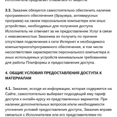
3.3.
Заказчик обязуется самостоятельно обеспечить наличие
программного обеспечения (браузера, антивирусных
программ) на своем персональном компьютере или иных
устройствах, необходимых для получения доступа.
Исполнитель не отвечает за не предоставление Услуг в связи
с невозможностью Заказчика их получить по причине
отсутствия подключения к сети Интернет и необходимого
компьютерного/программного обеспечения, в том числе
несоответствия характеристик персонального компьютера и
иных используемых устройств минимальным требованиям
для работы Платформы и предоставления доступа.
4. ОБЩИЕ УСЛОВИЯ ПРЕДОСТАВЛЕНИЯ ДОСТУПА К
МАТЕРИАЛАМ
4.1.
Заказчик, исходя из информации, которая содержится на
Сайте, самостоятельно выбирает подходящий ему тариф
доступа к онлайн-курсу из представленных вариантов. При
наличии дополнительных вопросов и/или необходимости
уточнения условий предоставления доступа, Заказчик вправе
связаться с Исполнителем или его представителями по