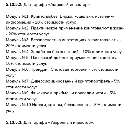
5.13.5.2.
Для тарифа «Активный инвестор»:
Модуль №1. Криптоликбез: Биржи, кошельки, источники
информации - 20% стоимости услуг.
Модуль №2. Практическое применение криптовалют в жизни
- 20% стоимости услуг.
Модуль №3. Безопасность в инвестициях в криптовалюты -
20% стоимости услуг.
Модуль №4. Заработок без вложений - 10% стоимости услуг.
Модуль №5. Пассивный доход и приумножение капитала -
10% стоимости услуг.
Модуль №6. Трейдинг. Спотовая торговля - 5% стоимости
услуг.
Модуль №7. Диверсифицированный криптопортфель - 5%
стоимости услуг.
Модуль №9. Фиксируем прибыль и подводим итоги - 5%
стоимости услуг.
Модуль №10 Налоги, законы, безопасность - 5% стоимости
услуг.
5.13.5.3.
Для тарифа «Уверенный инвестор»: