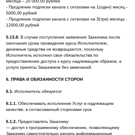
месяца – 20 000,00 рублей.
- Продление подписки канала с сетапами на 1(один) месяц -
5000,00 рублей
- Продление подписки канала с сетапами на 3(три) месяца -
12000,00 рублей
5.13.8.
В случае поступления заявления Заказчика после
окончания срока проведения курса Исполнителем,
денежные средства не возвращаются, поскольку
Исполнитель исполнил свои обязательства по
предоставлению доступа к курсу надлежащим образом, а
услуги приняты Заказчиком без замечаний.
6. ПРАВА И ОБЯЗАННОСТИ СТОРОН
6.1.
Исполнитель обязуется:
6.1.1.
Обеспечивать исполнение Услуг в надлежащем
качестве, в согласованный сторонами срок.
6.1.2.
Предоставлять Заказчику:
— доступ к программному обеспечению, позволяющему
Заказчику самостоятельно изучать информационные