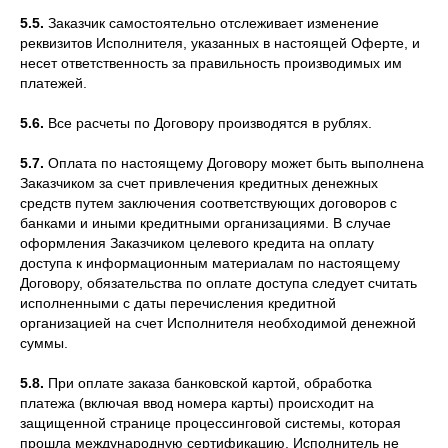
5.5.
Заказчик самостоятельно отслеживает изменение
реквизитов Исполнителя, указанных в настоящей Оферте, и
несет ответственность за правильность производимых им
платежей.
5.6.
Все расчеты по Договору производятся в рублях.
5.7.
Оплата по настоящему Договору может быть выполнена
Заказчиком за счет привлечения кредитных денежных
средств путем заключения соответствующих договоров с
банками и иными кредитными организациями. В случае
оформления Заказчиком целевого кредита на оплату
доступа к информационным материалам по настоящему
Договору, обязательства по оплате доступа следует считать
исполненными с даты перечисления кредитной
организацией на счет Исполнителя необходимой денежной
суммы.
5.8.
При оплате заказа банковской картой, обработка
платежа (включая ввод номера карты) происходит на
защищенной странице процессинговой системы, которая
прошла международную сертификацию. Исполнитель не