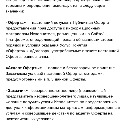
термины и определения используются в следующем
значении:
«Оферта»
— настоящий документ, Публичная Оферта
предоставления прав доступа к информационным
материалам Исполнителя, размещенным на Сайте/
Платформе, определяющий права и обязанности сторон,
порядок и условия оказания Услуг. Понятия
«Оферта» и «Договор», употребляемые в тексте настоящей
Оферты, равнозначны.
«Акцепт Оферты»
— полное и безоговорочное принятие
Заказчиком условий настоящей Оферты, методами,
предусмотренными в п. 3 данной Оферты.
«Заказчик»
- совершеннолетнее лицо (правомочный
представитель несовершеннолетнего лица), изъявившее
желание получить услуги Исполнителя по предоставлению
доступа к информационным материалам, информационным
услугам и совершившее действия по акцепту Оферты на
нижеописанных условиях.