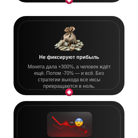
Не фиксируют прибыль
Монета дала +300%, а человек ждёт
ещё. Потом -70% — и всё. Без
стратегии выхода все иксы
превращаются в ноль.