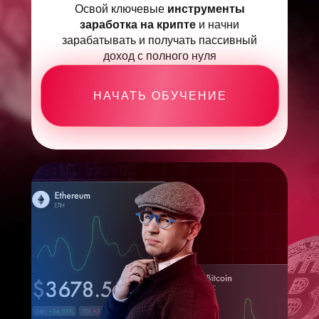
Освой
ключевые
инструменты
заработка на крипте
и начни
зарабатывать и получать пассивный
доход с полного нуля
НАЧАТЬ ОБУЧЕНИЕ