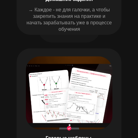
→ Каждое - не для галочки, а чтобы
закрепить знания на практике и
начать зарабатывать уже в процессе
обучения