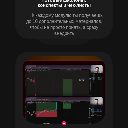
Готовые шаблоны,
конспекты и чек-листы
→ К каждому модулю ты получаешь
до 10 дополнительных материалов,
чтобы не просто понять, а сразу
внедрить