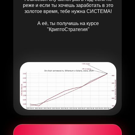
реже и если ты хочешь заработать в это
золотое время, тебе нужна СИСТЕМА!
А её, ты получишь на курсе
"КриптоСтратегия"