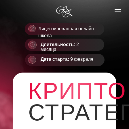
Лицензированная онлайн-
школа
Длительность:
2
месяца
Дата старта:
9 февраля
КРИПТО
СТРАТЕ