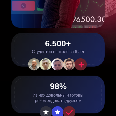
6.500+
Студентов в школе за 6 лет
+
98%
Из них довольны и готовы
рекомендовать друзьям