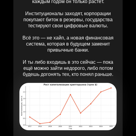
каждым годом он только растёт.
Институционалы заходят, корпорации
покупают биток в резервы, государства
тестируют свои цифровые валюты.
Всё это — не хайп, а новая финансовая
система, которая в будущем заменит
привычные банки.
И ты либо входишь в это сейчас — пока
ещё можно зайти недорого, либо потом
будешь догонять тех, кто понял раньше.