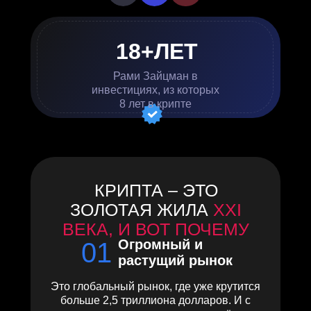
18+ЛЕТ
Рами Зайцман в
инвестициях, из которых
8 лет в крипте
КРИПТА – ЭТО
ЗОЛОТАЯ ЖИЛА
XXI
ВЕКА, И ВОТ ПОЧЕМУ
Огромный и
01
растущий рынок
Это глобальный рынок, где уже крутится
больше 2,5 триллиона долларов. И с