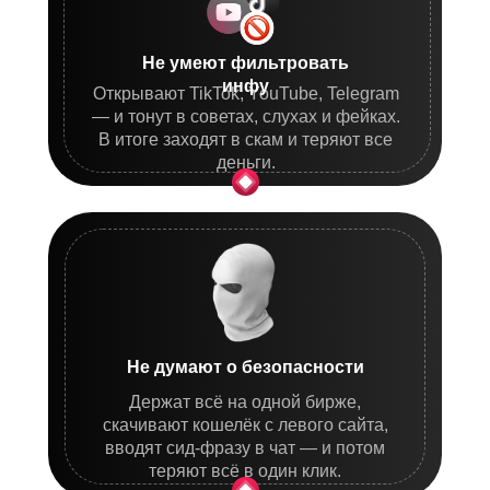
Не умеют фильтровать
инфу
Открывают TikTok, YouTube, Telegram
— и тонут в советах, слухах и фейках.
В итоге заходят в скам и теряют все
деньги.
Не думают о безопасности
Держат всё на одной бирже,
скачивают кошелёк с левого сайта,
вводят сид-фразу в чат — и потом
теряют всё в один клик.