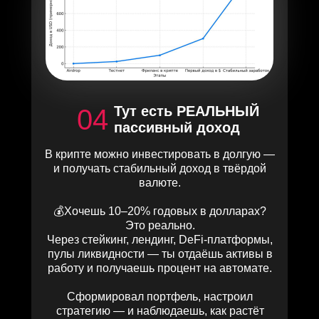
Тут есть РЕАЛЬНЫЙ
04
пассивный доход
В крипте можно инвестировать в долгую —
и получать стабильный доход в твёрдой
валюте.
💰Хочешь 10–20% годовых в долларах?
Это реально.
Через стейкинг, лендинг, DeFi-платформы,
пулы ликвидности — ты отдаёшь активы в
работу и получаешь процент на автомате.
Сформировал портфель, настроил
стратегию — и наблюдаешь, как растёт