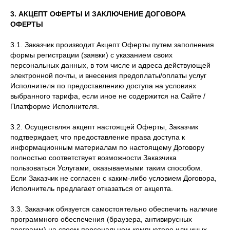
3. АКЦЕПТ ОФЕРТЫ И ЗАКЛЮЧЕНИЕ ДОГОВОРА
ОФЕРТЫ
3.1. Заказчик производит Акцепт Оферты путем заполнения
формы регистрации (заявки) с указанием своих
персональных данных, в том числе и адреса действующей
электронной почты, и внесения предоплаты/оплаты услуг
Исполнителя по предоставлению доступа на условиях
выбранного тарифа, если иное не содержится на Сайте /
Платформе Исполнителя.
3.2. Осуществляя акцепт настоящей Оферты, Заказчик
подтверждает, что предоставление права доступа к
информационным материалам по настоящему Договору
полностью соответствует возможности Заказчика
пользоваться Услугами, оказываемыми таким способом.
Если Заказчик не согласен с каким-либо условием Договора,
Исполнитель предлагает отказаться от акцепта.
3.3. Заказчик обязуется самостоятельно обеспечить наличие
программного обеспечения (браузера, антивирусных
программ) на своем персональном компьютере или иных