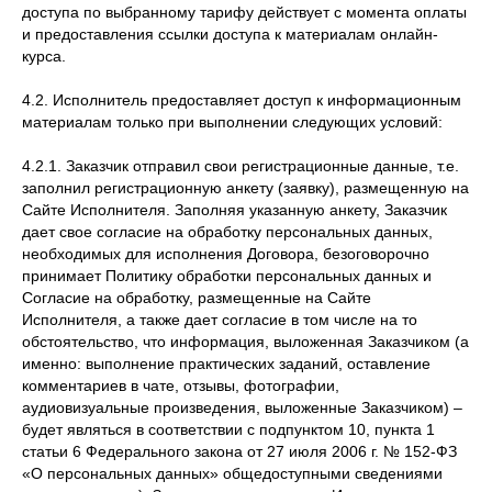
доступа по выбранному тарифу действует с момента оплаты
и предоставления ссылки доступа к материалам онлайн-
курса.
4.2. Исполнитель предоставляет доступ к информационным
материалам только при выполнении следующих условий:
4.2.1. Заказчик отправил свои регистрационные данные, т.е.
заполнил регистрационную анкету (заявку), размещенную на
Сайте Исполнителя. Заполняя указанную анкету, Заказчик
дает свое согласие на обработку персональных данных,
необходимых для исполнения Договора, безоговорочно
принимает Политику обработки персональных данных и
Согласие на обработку, размещенные на Сайте
Исполнителя, а также дает согласие в том числе на то
обстоятельство, что информация, выложенная Заказчиком (а
именно: выполнение практических заданий, оставление
комментариев в чате, отзывы, фотографии,
аудиовизуальные произведения, выложенные Заказчиком) –
будет являться в соответствии с подпунктом 10, пункта 1
статьи 6 Федерального закона от 27 июля 2006 г. № 152-ФЗ
«О персональных данных» общедоступными сведениями