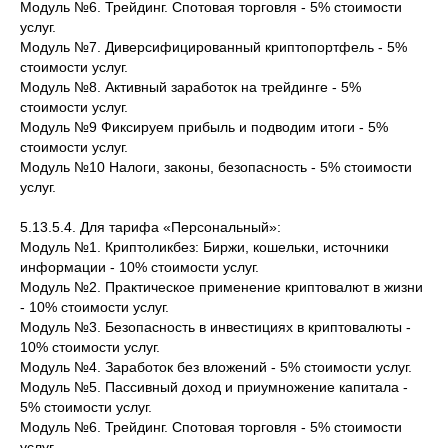
Модуль №6. Трейдинг. Спотовая торговля - 5% стоимости
услуг.
Модуль №7. Диверсифицированный криптопортфель - 5%
стоимости услуг.
Модуль №8. Активный заработок на трейдинге - 5%
стоимости услуг.
Модуль №9 Фиксируем прибыль и подводим итоги - 5%
стоимости услуг.
Модуль №10 Налоги, законы, безопасность - 5% стоимости
услуг.
5.13.5.4. Для тарифа «Персональный»:
Модуль №1. Криптоликбез: Биржи, кошельки, источники
информации - 10% стоимости услуг.
Модуль №2. Практическое применение криптовалют в жизни
- 10% стоимости услуг.
Модуль №3. Безопасность в инвестициях в криптовалюты -
10% стоимости услуг.
Модуль №4. Заработок без вложений - 5% стоимости услуг.
Модуль №5. Пассивный доход и приумножение капитала -
5% стоимости услуг.
Модуль №6. Трейдинг. Спотовая торговля - 5% стоимости
услуг.