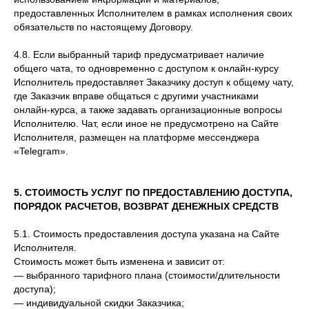
предоставленных Исполнителем в рамках исполнения своих
обязательств по настоящему Договору.
4.8. Если выбранный тариф предусматривает наличие
общего чата, то одновременно с доступом к онлайн-курсу
Исполнитель предоставляет Заказчику доступ к общему чату,
где Заказчик вправе общаться с другими участниками
онлайн-курса, а также задавать организационные вопросы
Исполнителю. Чат, если иное не предусмотрено на Сайте
Исполнителя, размещен на платформе мессенджера
«Telegram».
5. СТОИМОСТЬ УСЛУГ ПО ПРЕДОСТАВЛЕНИЮ ДОСТУПА,
ПОРЯДОК РАСЧЕТОВ, ВОЗВРАТ ДЕНЕЖНЫХ СРЕДСТВ
5.1. Стоимость предоставления доступа указана на Сайте
Исполнителя.
Стоимость может быть изменена и зависит от:
— выбранного тарифного плана (стоимости/длительности
доступа);
— индивидуальной скидки Заказчика;