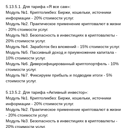
5.13.5.1. Для тарифа «Я все сам»:
Модуль №1. Криптоликбез: Биржи, кошельки, источники
информации - 20% стоимости услуг.
Модуль №2. Практическое применение криптовалют в жизни
- 20% стоимости услуг.
Модуль №3. Безопасность в инвестициях в криптовалюты -
20% стоимости услуг.
Модуль №4. Заработок без вложений - 15% стоимости услуг.
Модуль №5. Пассивный доход и приумножение капитала -
10% стоимости услуг.
Модуль №6. Диверсифицированный криптопортфель - 10%
стоимости услуг.
Модуль №7. Фиксируем прибыль и подводим итоги - 5%
стоимости услуг.
5.13.5.2. Для тарифа «Активный инвестор»:
Модуль №1. Криптоликбез: Биржи, кошельки, источники
информации - 20% стоимости услуг.
Модуль №2. Практическое применение криптовалют в жизни
- 20% стоимости услуг.
Модуль №3. Безопасность в инвестициях в криптовалюты -
20% стоимости услуг.