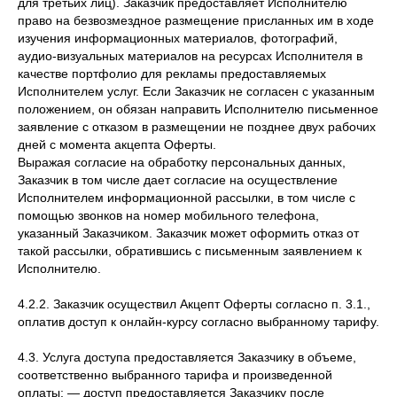
для третьих лиц). Заказчик предоставляет Исполнителю
право на безвозмездное размещение присланных им в ходе
изучения информационных материалов, фотографий,
аудио-визуальных материалов на ресурсах Исполнителя в
качестве портфолио для рекламы предоставляемых
Исполнителем услуг. Если Заказчик не согласен с указанным
положением, он обязан направить Исполнителю письменное
заявление с отказом в размещении не позднее двух рабочих
дней с момента акцепта Оферты.
Выражая согласие на обработку персональных данных,
Заказчик в том числе дает согласие на осуществление
Исполнителем информационной рассылки, в том числе с
помощью звонков на номер мобильного телефона,
указанный Заказчиком. Заказчик может оформить отказ от
такой рассылки, обратившись с письменным заявлением к
Исполнителю.
4.2.2. Заказчик осуществил Акцепт Оферты согласно п. 3.1.,
оплатив доступ к онлайн-курсу согласно выбранному тарифу.
4.3. Услуга доступа предоставляется Заказчику в объеме,
соответственно выбранного тарифа и произведенной
оплаты: — доступ предоставляется Заказчику после