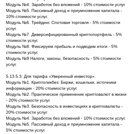
Модуль №4. Заработок без вложений - 10% стоимости услуг.
Модуль №5. Пассивный доход и приумножение капитала -
10% стоимости услуг.
Модуль №6. Трейдинг. Спотовая торговля - 5% стоимости
услуг.
Модуль №7. Диверсифицированный криптопортфель - 5%
стоимости услуг.
Модуль №8. Фиксируем прибыль и подводим итоги - 5%
стоимости услуг.
Модуль №9 Налоги, законы, безопасность - 5% стоимости
услуг.
5.13.5.3. Для тарифа «Уверенный инвестор»:
Модуль №1. Криптоликбез: Биржи, кошельки, источники
информации - 20% стоимости услуг.
Модуль №2. Практическое применение криптовалют в жизни
- 20% стоимости услуг.
Модуль №3. Безопасность в инвестициях в криптовалюты -
20% стоимости услуг.
Модуль №4. Заработок без вложений - 10% стоимости услуг.
Модуль №5. Пассивный доход и приумножение капитала -
5% стоимости услуг.