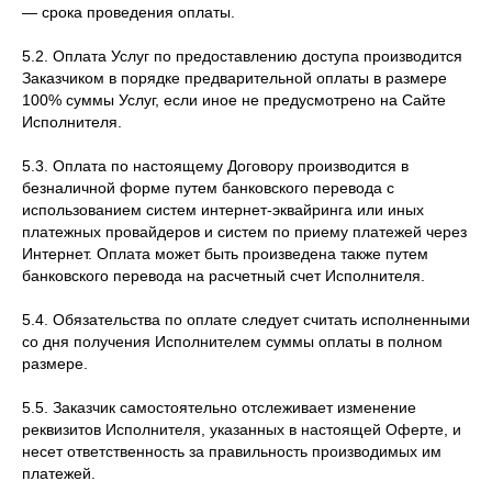
— срока проведения оплаты.
5.2. Оплата Услуг по предоставлению доступа производится
Заказчиком в порядке предварительной оплаты в размере
100% суммы Услуг, если иное не предусмотрено на Сайте
Исполнителя.
5.3. Оплата по настоящему Договору производится в
безналичной форме путем банковского перевода с
использованием систем интернет-эквайринга или иных
платежных провайдеров и систем по приему платежей через
Интернет. Оплата может быть произведена также путем
банковского перевода на расчетный счет Исполнителя.
5.4. Обязательства по оплате следует считать исполненными
со дня получения Исполнителем суммы оплаты в полном
размере.
5.5. Заказчик самостоятельно отслеживает изменение
реквизитов Исполнителя, указанных в настоящей Оферте, и
несет ответственность за правильность производимых им
платежей.