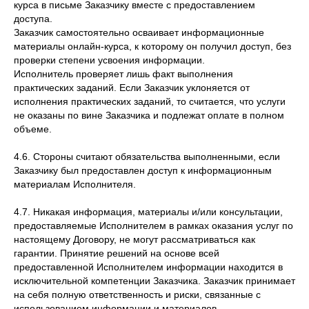
курса в письме Заказчику вместе с предоставлением
доступа.
Заказчик самостоятельно осваивает информационные
материалы онлайн-курса, к которому он получил доступ, без
проверки степени усвоения информации.
Исполнитель проверяет лишь факт выполнения
практических заданий. Если Заказчик уклоняется от
исполнения практических заданий, то считается, что услуги
не оказаны по вине Заказчика и подлежат оплате в полном
объеме.
4.6. Стороны считают обязательства выполненными, если
Заказчику был предоставлен доступ к информационным
материалам Исполнителя.
4.7. Никакая информация, материалы и/или консультации,
предоставляемые Исполнителем в рамках оказания услуг по
настоящему Договору, не могут рассматриваться как
гарантии. Принятие решений на основе всей
предоставленной Исполнителем информации находится в
исключительной компетенции Заказчика. Заказчик принимает
на себя полную ответственность и риски, связанные с
использованием информации и материалов,