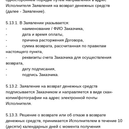
Исполнителя Заявления на возврат денежных средств
(далее - Заявление).
5.13.1. В Заявлении указывается:
- наименование / ФИО Заказчика,
- дата и время оплаты,
- причина расторжения Договора,
- сумма возврата, рассчитанная по правилам
настоящего пункта,
- реквизиты счета Заказчика для осуществления
возврата,
- дату подписания,
- подпись Заказчика.
5.13.2. Заявление на возврат денежных средств
подписывается Заказчиком и направляется в виде скан-
копии/фотографии на адрес электронной почты
Исполнителя.
5.13.3. Решение о возврате или об отказе в возврате
денежных средств, принимается Исполнителем в течение 10
(десяти) календарных дней с момента получения