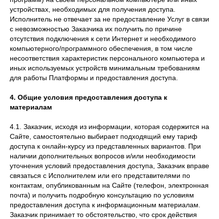
устройствах, необходимых для получения доступа.
Исполнитель не отвечает за не предоставление Услуг в связи
с невозможностью Заказчика их получить по причине
отсутствия подключения к сети Интернет и необходимого
компьютерного/программного обеспечения, в том числе
несоответствия характеристик персонального компьютера и
иных используемых устройств минимальным требованиям
для работы Платформы и предоставления доступа.
4. Общие условия предоставления доступа к
материалам
4.1. Заказчик, исходя из информации, которая содержится на
Сайте, самостоятельно выбирает подходящий ему тариф
доступа к онлайн-курсу из представленных вариантов. При
наличии дополнительных вопросов и/или необходимости
уточнения условий предоставления доступа, Заказчик вправе
связаться с Исполнителем или его представителями по
контактам, опубликованным на Сайте (телефон, электронная
почта) и получить подробную консультацию по условиям
предоставления доступа к информационным материалам.
Заказчик принимает то обстоятельство, что срок действия