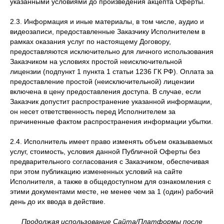
указанными условиями до произведения акцепта Оферты.
2.3. Информация и иные материалы, в том числе, аудио и
видеозаписи, предоставленные Заказчику Исполнителем в
рамках оказания услуг по настоящему Договору,
предоставляются исключительно для личного использования
Заказчиком на условиях простой неисключительной
лицензии (подпункт 1 пункта 1 статьи 1236 ГК РФ). Оплата за
предоставление простой (неисключительной) лицензии
включена в цену предоставления доступа. В случае, если
Заказчик допустит распространение указанной информации,
он несет ответственность перед Исполнителем за
причиненные фактом распространения информации убытки.
2.4. Исполнитель имеет право изменять объем оказываемых
услуг, стоимость, условия данной Публичной Оферты без
предварительного согласования с Заказчиком, обеспечивая
при этом публикацию измененных условий на сайте
Исполнителя, а также в общедоступном для ознакомления с
этими документами месте, не менее чем за 1 (один) рабочий
день до их ввода в действие.
Продолжая использование Сайта/Платформы после