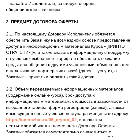
– на сайте Исполнителя, во вторую очередь –
общепринятым значением.
2. ПРЕДМЕТ ДОГОВОРА ОФЕРТЫ
2.1. По настоящему Договору Исполнитель обязуется
обеспечить Заказчику на возмездной основе предоставление
доступа к информационным материалам Курса «[КРИПТО
СТРАТЕНИЯ]», а также оказать информационную поддержку
на условиях выбранного тарифа и обеспечить создание
среды для общения с другими участниками, обмена опытом
и налаживания партнерских связей (далее – услуги), а
Заказчик – принять и оплатить такой доступ.
2.2. Объем передаваемых информационных материалов
(Содержание онлайн-курса), срок доступа к
информационным материалам, стоимость в зависимости от
выбранного тарифа, форма регистрации (заявки), а также
иные существенные условия доступа размещены по адресу
https://umnozhat.ru/06_crypto_02
, и являются
неотъемлемой частью настоящего Договора Оферты.
Заказчик обязуется самостоятельно ознакомиться с