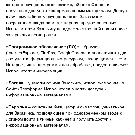
которого осуществляется взаимодействие Сторон и
получение доступа к информационным материалам. Доступ
к Личному кабинету осуществляется Заказчиком
посредством ввода логина и пароля, предоставленных
Исполнителем Заказчику на адрес электронной почты после
завершения регистрации.
«Программное обеспечение (ПО)»
– браузер
(InternetExplorer, FireFox, GoogleChrome и аналогичные) для
доступа к информационным ресурсам, находящимся в сети
Интернет, иные программы для обработки, предоставляемой
Исполнителем информации.
«Логин»
– уникальное имя Заказчика, используемое им на
Сайте/Платформе Исполнителя в целях доступа к
информационным материалами.
«Пароль»
– сочетание букв, цифр и символов, уникальное
для Заказчика, позволяющее при одновременном вводе с
Логином войти в личный кабинет и получить доступ к
информационным материалам.