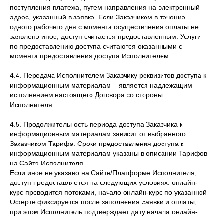
поступления платежа, путем направления на электронный
адрес, указанный в заявке. Если Заказчиком в течение
одного рабочего дня с момента осуществления оплаты не
заявлено иное, доступ считается предоставленным. Услуги
по предоставлению доступа считаются оказанными с
момента предоставления доступа Исполнителем.
4.4. Передача Исполнителем Заказчику реквизитов доступа к
информационным материалам – является надлежащим
исполнением настоящего Договора со стороны
Исполнителя.
4.5. Продолжительность периода доступа Заказчика к
информационным материалам зависит от выбранного
Заказчиком Тарифа. Сроки предоставления доступа к
информационным материалам указаны в описании Тарифов
на Сайте Исполнителя.
Если иное не указано на Сайте/Платформе Исполнителя,
доступ предоставляется на следующих условиях: онлайн-
курс проводится потоками, начало онлайн-курс по указанной
Оферте фиксируется после заполнения Заявки и оплаты,
при этом Исполнитель подтверждает дату начала онлайн-