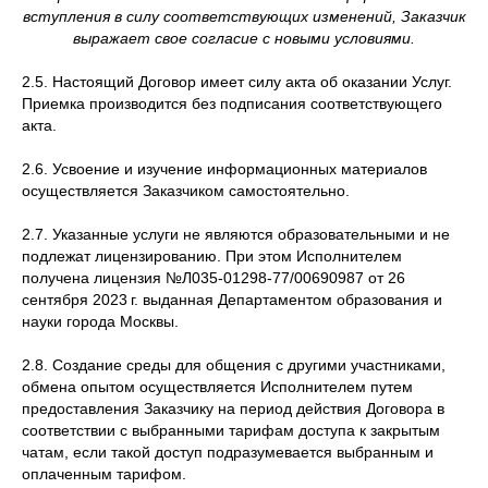
вступления в силу соответствующих изменений, Заказчик
выражает свое согласие с новыми условиями.
2.5. Настоящий Договор имеет силу акта об оказании Услуг.
Приемка производится без подписания соответствующего
акта.
2.6. Усвоение и изучение информационных материалов
осуществляется Заказчиком самостоятельно.
2.7. Указанные услуги не являются образовательными и не
подлежат лицензированию. При этом Исполнителем
получена лицензия №Л035-01298-77/00690987 от 26
сентября 2023 г. выданная Департаментом образования и
науки города Москвы.
2.8. Создание среды для общения с другими участниками,
обмена опытом осуществляется Исполнителем путем
предоставления Заказчику на период действия Договора в
соответствии с выбранными тарифам доступа к закрытым
чатам, если такой доступ подразумевается выбранным и
оплаченным тарифом.