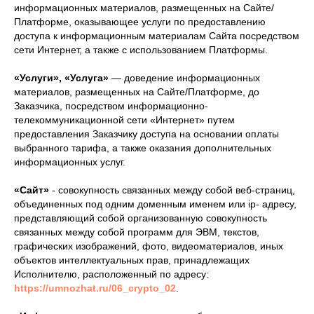
информационных материалов, размещенных на Сайте/
Платформе, оказывающее услуги по предоставлению
доступа к информационным материалам Сайта посредством
сети Интернет, а также с использованием Платформы.
«Услуги», «Услуга»
— доведение информационных
материалов, размещенных на Сайте/Платформе, до
Заказчика, посредством информационно-
телекоммуникационной сети «Интернет» путем
предоставления Заказчику доступа на основании оплаты
выбранного тарифа, а также оказания дополнительных
информационных услуг.
«Сайт»
- совокупность связанных между собой веб-страниц,
объединенных под одним доменным именем или ip- адресу,
представляющий собой организованную совокупность
связанных между собой программ для ЭВМ, текстов,
графических изображений, фото, видеоматериалов, иных
объектов интеллектуальных прав, принадлежащих
Исполнителю, расположенный по адресу:
https://umnozhat.ru/06_crypto_02
.