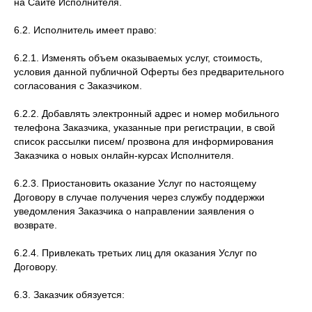
на Сайте Исполнителя.
6.2. Исполнитель имеет право:
6.2.1. Изменять объем оказываемых услуг, стоимость,
условия данной публичной Оферты без предварительного
согласования с Заказчиком.
6.2.2. Добавлять электронный адрес и номер мобильного
телефона Заказчика, указанные при регистрации, в свой
список рассылки писем/ прозвона для информирования
Заказчика о новых онлайн-курсах Исполнителя.
6.2.3. Приостановить оказание Услуг по настоящему
Договору в случае получения через службу поддержки
уведомления Заказчика о направлении заявления о
возврате.
6.2.4. Привлекать третьих лиц для оказания Услуг по
Договору.
6.3. Заказчик обязуется: