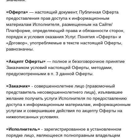
«Оферта»
— настоящий документ, Публичная Оферта
предоставления прав доступа к информационным
материалам Исполнителя, размещенным на Сайте/
Платформе, определяющий права и обязанности сторон,
порядок и условия оказания Услуг. Понятия «Оферта» и
«Договор», употребляемые в тексте настоящей Оферты,
равнозначны.
«Акцепт Оферты»
— полное и безоговорочное принятие
Заказчиком условий настоящей Оферты, методами,
предусмотренными в п. 3 данной Оферты.
«Заказчик»
- совершеннолетнее лицо (правомочный
представитель несовершеннолетнего лица), изъявившее
желание получить услуги Исполнителя по предоставлению
доступа к информационным материалам, информационным
услугам и совершившее действия по акцепту Оферты на
нижеописанных условиях.
«Исполнитель»
- зарегистрированное в установленном
порядке лицо, являющееся полноправным владельцем