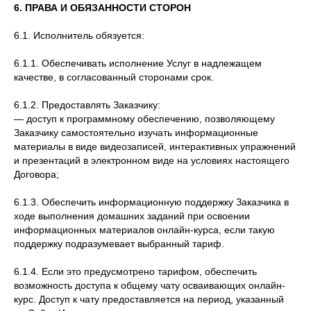
6. ПРАВА И ОБЯЗАННОСТИ СТОРОН
6.1. Исполнитель обязуется:
6.1.1. Обеспечивать исполнение Услуг в надлежащем
качестве, в согласованный сторонами срок.
6.1.2. Предоставлять Заказчику:
— доступ к программному обеспечению, позволяющему
Заказчику самостоятельно изучать информационные
материалы в виде видеозаписей, интерактивных упражнений
и презентаций в электронном виде на условиях настоящего
Договора;
6.1.3. Обеспечить информационную поддержку Заказчика в
ходе выполнения домашних заданий при освоении
информационных материалов онлайн-курса, если такую
поддержку подразумевает выбранный тариф.
6.1.4. Если это предусмотрено тарифом, обеспечить
возможность доступа к общему чату осваивающих онлайн-
курс. Доступ к чату предоставляется на период, указанный