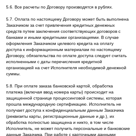
5.6. Все расчеты по Договору производятся в рублях.
5.7. Оплата по настоящему Договору может быть выполнена
Заказчиком за счет привлечения кредитных денежных
средств путем заключения соответствующих договоров с
банками и иными кредитными организациями. В случае
оформления Заказчиком целевого кредита на оплату
доступа к информационным материалам по настоящему
Договору, обязательства по оплате доступа следует считать
исполненными с даты перечисления кредитной
организацией на счет Исполнителя необходимой денежной
суммы.
5.8. При оплате заказа банковской картой, обработка
платежа (включая ввод номера карты) происходит на
защищенной странице процессинговой системы, которая
прошла международную сертификацию. Исполнитель не
получает доступа к конфиденциальным данным Заказчика
(реквизиты карты, регистрационные данные и др.), их
обработка полностью защищена и никто, в том числе
Исполнитель, не может получить персональные и банковские
данные Заказчика. При работе с карточными данными