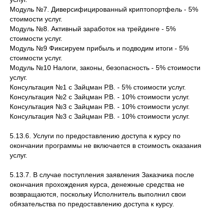
Модуль №7. Диверсифицированный криптопортфель - 5%
стоимости услуг.
Модуль №8. Активный заработок на трейдинге - 5%
стоимости услуг.
Модуль №9 Фиксируем прибыль и подводим итоги - 5%
стоимости услуг.
Модуль №10 Налоги, законы, безопасность - 5% стоимости
услуг.
Консультация №1 с Зайцман Р.В. - 5% стоимости услуг.
Консультация №2 с Зайцман Р.В. - 10% стоимости услуг.
Консультация №3 с Зайцман Р.В. - 10% стоимости услуг.
Консультация №3 с Зайцман Р.В. - 10% стоимости услуг.
5.13.6. Услуги по предоставлению доступа к курсу по
окончании программы не включается в стоимость оказания
услуг.
5.13.7. В случае поступления заявления Заказчика после
окончания прохождения курса, денежные средства не
возвращаются, поскольку Исполнитель выполнил свои
обязательства по предоставлению доступа к курсу.